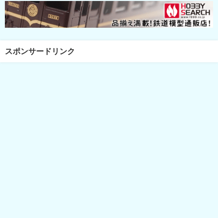
スポンサードリンク