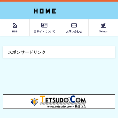
RSS
当サイトについて
お問い合わせ
Twitter
スポンサードリンク