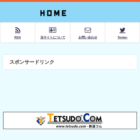
RSS
当サイトについて
お問い合わせ
Twitter
スポンサードリンク