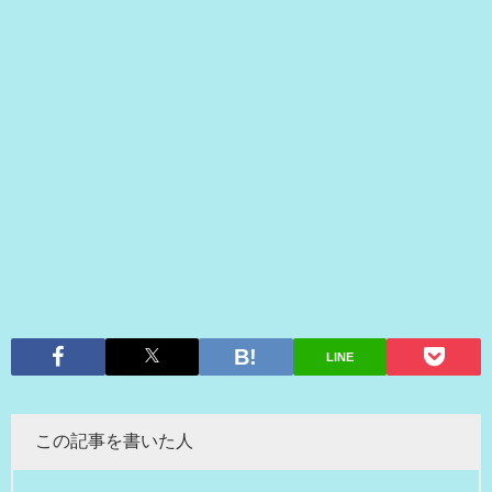
LINE
この記事を書いた人