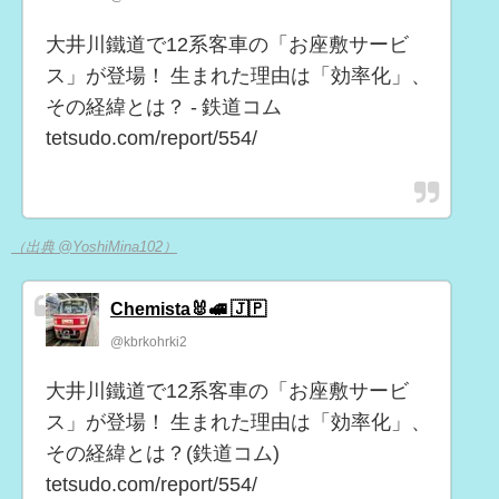
大井川鐵道で12系客車の「お座敷サービ
ス」が登場！ 生まれた理由は「効率化」、
その経緯とは？ - 鉄道コム
tetsudo.com/report/554/
（出典 @YoshiMina102）
Chemista🐰🚅 🇯🇵
@kbrkohrki2
大井川鐵道で12系客車の「お座敷サービ
ス」が登場！ 生まれた理由は「効率化」、
その経緯とは？(鉄道コム)
tetsudo.com/report/554/