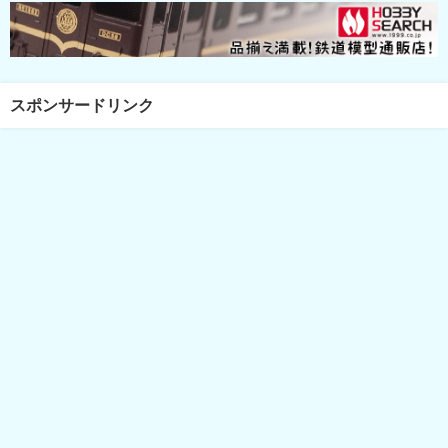
スポンサードリンク