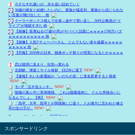
スポンサードリンク