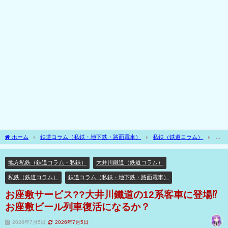
ホーム
鉄道コラム（私鉄・地下鉄・路面電車）
私鉄（鉄道コラム）
地
方私鉄（鉄道コラム・私鉄）
お座敷サービス??大井川鐵道の12系客車に登場⁉お座
敷ビール列車復活になるか？
地方私鉄（鉄道コラム・私鉄）
大井川鐵道（鉄道コラム）
私鉄（鉄道コラム）
鉄道コラム（私鉄・地下鉄・路面電車）
お座敷サービス??大井川鐵道の12系客車に登場⁉
お座敷ビール列車復活になるか？
2026年7月5日
2026年7月5日