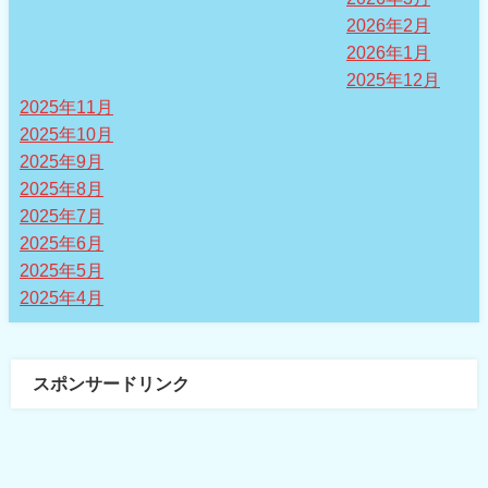
2026年2月
2026年1月
2025年12月
2025年11月
2025年10月
2025年9月
2025年8月
2025年7月
2025年6月
2025年5月
2025年4月
スポンサードリンク