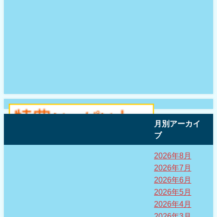
月別アーカイ
ブ
2026年8月
2026年7月
2026年6月
2026年5月
2026年4月
2026年3月