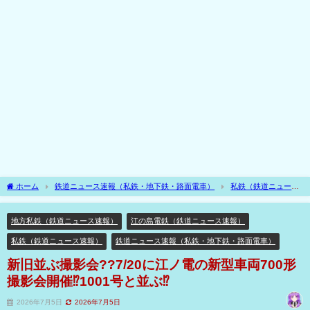
ホーム
鉄道ニュース速報（私鉄・地下鉄・路面電車）
私鉄（鉄道ニュース
速報）
地方私鉄（鉄道ニュース速報）
新旧並ぶ撮影会??7/20に江ノ電の新型
車両700形撮影会開催⁉1001号と並ぶ⁉
地方私鉄（鉄道ニュース速報）
江の島電鉄（鉄道ニュース速報）
私鉄（鉄道ニュース速報）
鉄道ニュース速報（私鉄・地下鉄・路面電車）
新旧並ぶ撮影会??7/20に江ノ電の新型車両700形
撮影会開催⁉1001号と並ぶ⁉
2026年7月5日
2026年7月5日