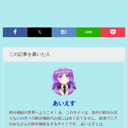
LINE
この記事を書いた人
あいえす
鉄分補給の世界へようこそ！ あ、このサイトは、血中の鉄分が足
りないの方々の鉄分補給のお役には全く立てません。 鉄道マニア
のみなさんの鉄分補給をするサイトです。 あいえすとは、