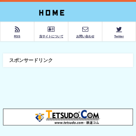
RSS
当サイトについて
お問い合わせ
Twitter
スポンサードリンク