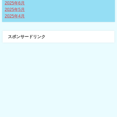
2025年6月
2025年5月
2025年4月
スポンサードリンク