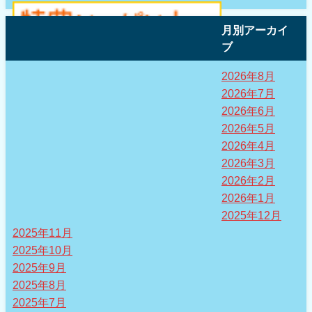
月別アーカイ
ブ
2026年8月
2026年7月
2026年6月
2026年5月
2026年4月
2026年3月
2026年2月
2026年1月
2025年12月
2025年11月
2025年10月
2025年9月
2025年8月
2025年7月