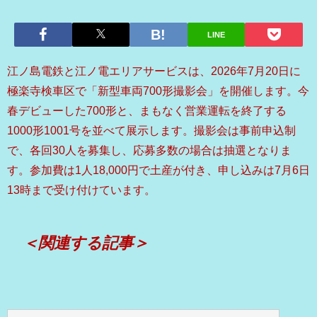
LINE
江ノ島電鉄と江ノ電エリアサービスは、2026年7月20日に
極楽寺検車区で「新型車両700形撮影会」を開催します。今
春デビューした700形と、まもなく営業運転を終了する
1000形1001号を並べて展示します。撮影会は事前申込制
で、各回30人を募集し、応募多数の場合は抽選となりま
す。参加費は1人18,000円で土産が付き、申し込みは7月6日
13時まで受け付けています。
＜関連する記事＞