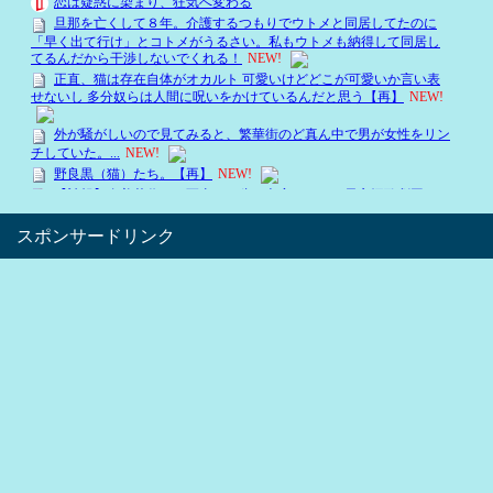
スポンサードリンク