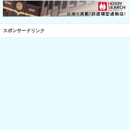
スポンサードリンク