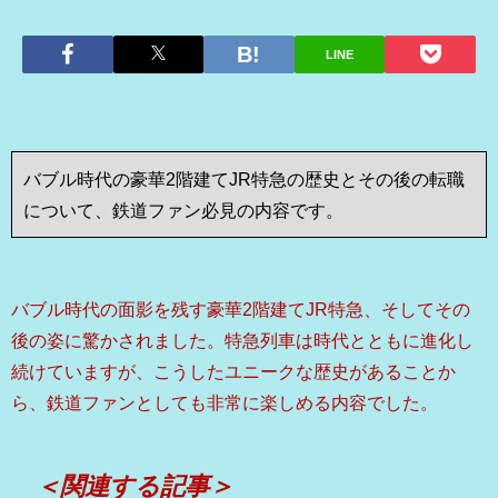
LINE
バブル時代の豪華2階建てJR特急の歴史とその後の転職
について、鉄道ファン必見の内容です。
バブル時代の面影を残す豪華2階建てJR特急、そしてその
後の姿に驚かされました。特急列車は時代とともに進化し
続けていますが、こうしたユニークな歴史があることか
ら、鉄道ファンとしても非常に楽しめる内容でした。
＜関連する記事＞