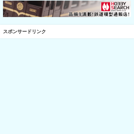
スポンサードリンク