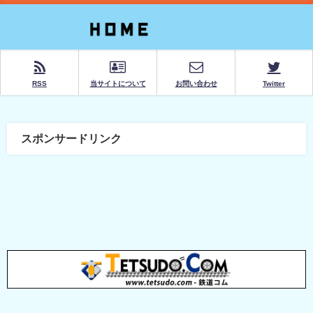
RSS
当サイトについて
お問い合わせ
Twitter
スポンサードリンク