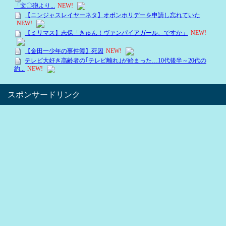
スポンサードリンク