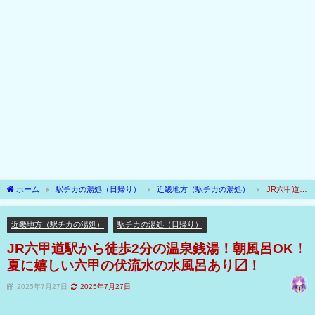
ホーム
駅チカの湯処（日帰り）
近畿地方（駅チカの湯処）
JR六甲道駅
から徒歩2分の温泉銭湯！朝風呂OK！夏に嬉しい六甲の伏流水の水風呂あり〼！
近畿地方（駅チカの湯処）
駅チカの湯処（日帰り）
JR六甲道駅から徒歩2分の温泉銭湯！朝風呂OK！
夏に嬉しい六甲の伏流水の水風呂あり〼！
2025年7月27日
2025年7月27日