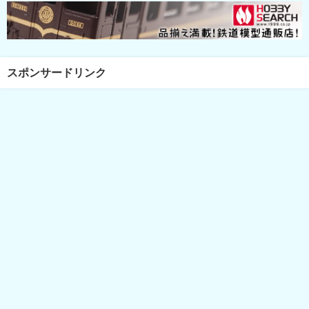
スポンサードリンク