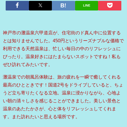
LINE
神戸市の灘温泉六甲道店が、住宅街のド真ん中に位置する
とは知りませんでした。450円というリーズナブルな価格で
利用できる天然温泉は、忙しい毎日の中のリフレッシュに
ぴったり。温泉好きにはたまらないスポットですね！私も
ぜひ訪れてみたいです。
灘温泉での朝風呂体験は、旅の疲れを一瞬で癒してくれる
最高のひとときです！国道2号をドライブしていると、ちょ
うど立ち寄りたくなる立地。温泉に浸かりながら、心地よ
い朝の清々しさを感じることができました。美しい景色と
温泉のあたたかさが、心と体をリフレッシュしてくれま
す。また訪れたいと思える場所です。