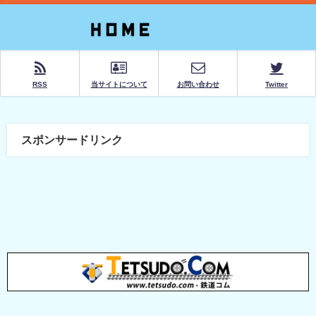
RSS
当サイトについて
お問い合わせ
Twitter
スポンサードリンク