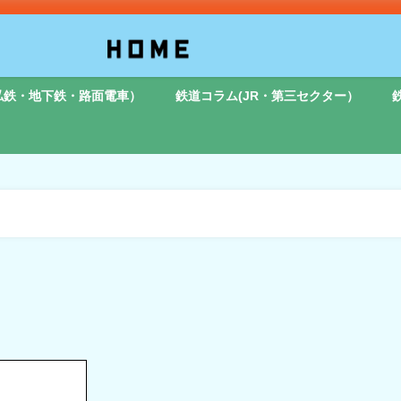
私鉄・地下鉄・路面電車）
鉄道コラム(JR・第三セクター）