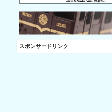
スポンサードリンク