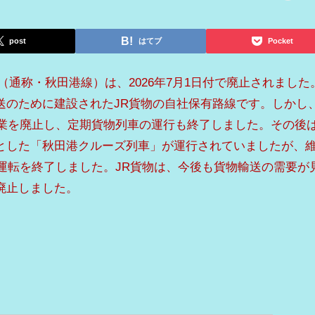
post
はてブ
Pocket
（通称・秋田港線）は、2026年7月1日付で廃止されました
送のために建設されたJR貨物の自社保有路線です。しかし
事業を廃止し、定期貨物列車の運行も終了しました。その後
とした「秋田港クルーズ列車」が運行されていましたが、
で運転を終了しました。JR貨物は、今後も貨物輸送の需要が
廃止しました。