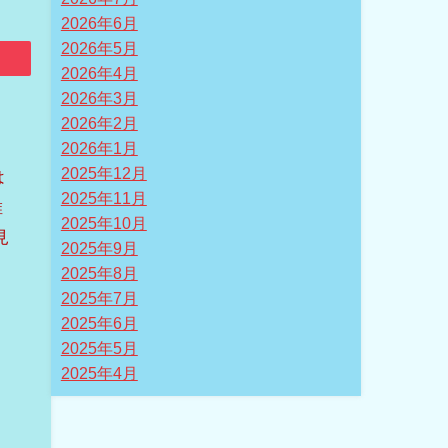
2026年6月
2026年5月
2026年4月
2026年3月
。
2026年2月
、
2026年1月
2025年12月
は
2025年11月
維
2025年10月
見
2025年9月
2025年8月
2025年7月
2025年6月
2025年5月
2025年4月