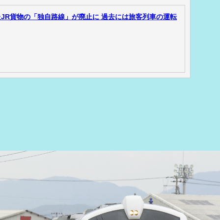
JR貨物の「独自路線」が廃止に 過去には旅客列車の運転