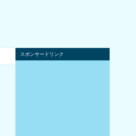
スポンサードリンク