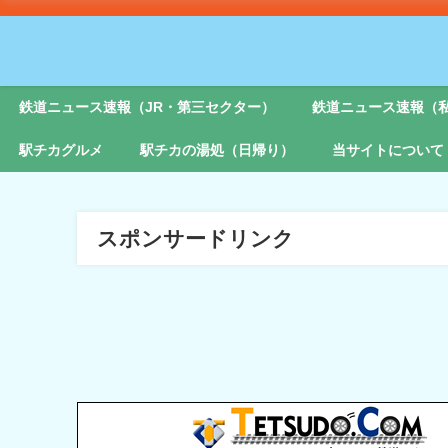
鉄道ニュース速報（JR・第三セクター）
鉄道ニュース速報（
駅チカグルメ
駅チカの湯処（日帰り）
当サイトについて
スポンサードリンク