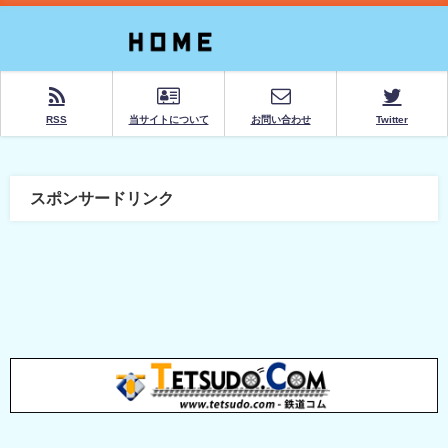
RSS
当サイトについて
お問い合わせ
Twitter
スポンサードリンク