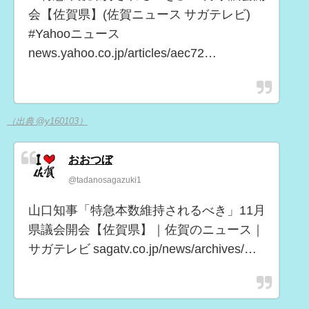
会【佐賀県】(佐賀ニュース サガテレビ)
#Yahooニュース
news.yahoo.co.jp/articles/aec72…
（出典 @y160103）
おおつぼ
@tadanosagazuki1
山口知事「特急本数維持されるべき」11月
県議会開会【佐賀県】｜佐賀のニュース｜
サガテレビ sagatv.co.jp/news/archives/…