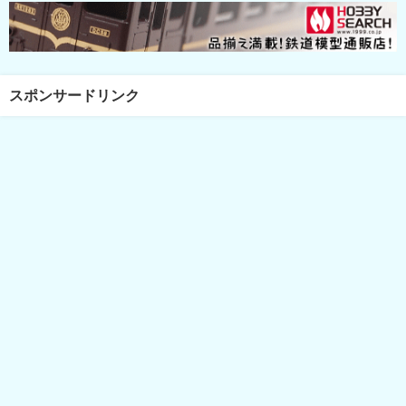
スポンサードリンク