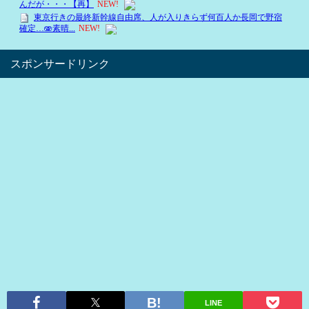
スポンサードリンク
LINE