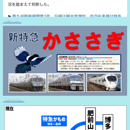
（出典 x.com）
（出典 YouTube）