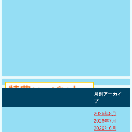
月別アーカイ
ブ
2026年8月
2026年7月
2026年6月