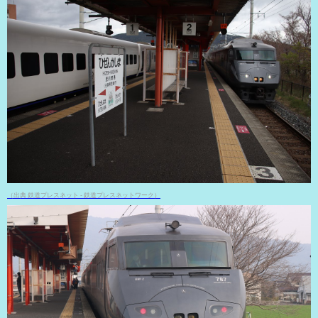
（出典 鉄道プレスネット - 鉄道プレスネットワーク）