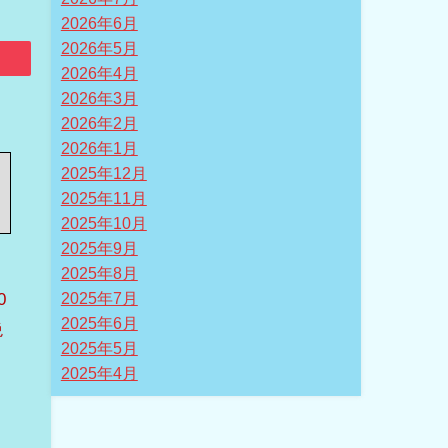
2026年6月
2026年5月
2026年4月
2026年3月
2026年2月
2026年1月
2025年12月
2025年11月
2025年10月
2025年9月
2025年8月
0
2025年7月
2025年6月
絶
2025年5月
き
2025年4月