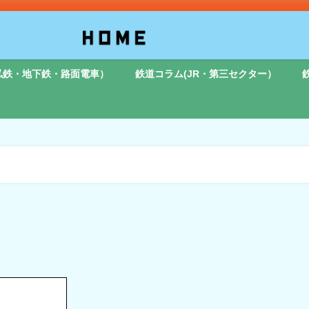
私鉄・地下鉄・路面電車）
鉄道コラム(JR・第三セクター）