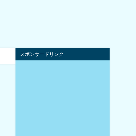
スポンサードリンク