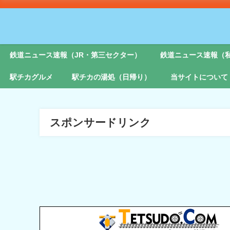
鉄道ニュース速報（JR・第三セクター）
鉄道ニュース速報（
駅チカグルメ
駅チカの湯処（日帰り）
当サイトについて
スポンサードリンク