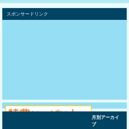
スポンサードリンク
月別アーカイ
ブ