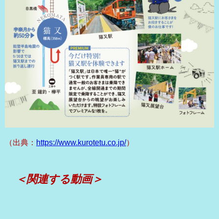
（出典：
https://www.kurotetu.co.jp/
）
＜関連する動画＞