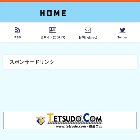
RSS
当サイトについて
お問い合わせ
Twitter
スポンサードリンク