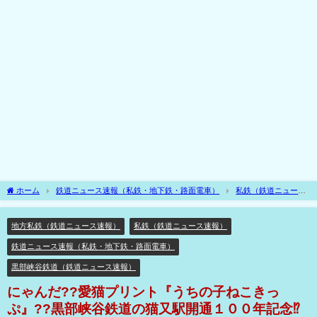
ホーム
鉄道ニュース速報（私鉄・地下鉄・路面電車）
私鉄（鉄道ニュース
速報）
地方私鉄（鉄道ニュース速報）
にゃんだ??愛猫プリント『うちの子ね
こきっぷ』??黒部峡谷鉄道の猫又駅開通１００年記念⁉
地方私鉄（鉄道ニュース速報）
私鉄（鉄道ニュース速報）
鉄道ニュース速報（私鉄・地下鉄・路面電車）
黒部峡谷鉄道（鉄道ニュース速報）
にゃんだ??愛猫プリント『うちの子ねこきっ
ぷ』??黒部峡谷鉄道の猫又駅開通１００年記念⁉