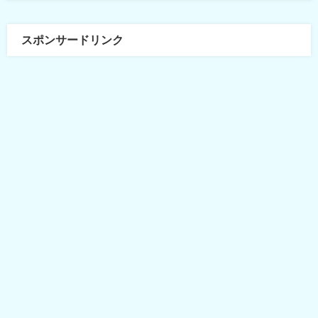
スポンサードリンク