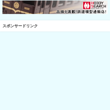
スポンサードリンク