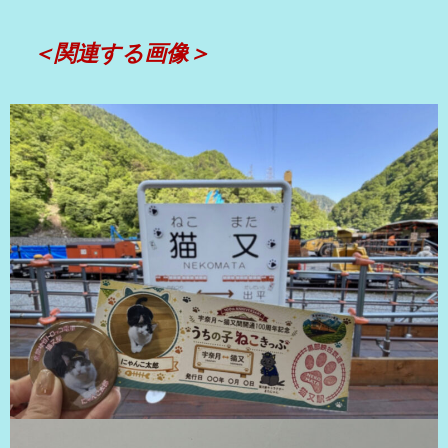
＜関連する画像＞