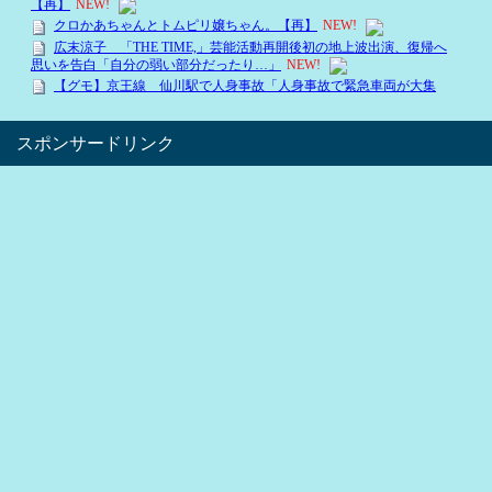
スポンサードリンク