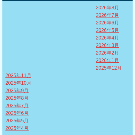
2026年8月
2026年7月
2026年6月
2026年5月
2026年4月
2026年3月
2026年2月
2026年1月
2025年12月
2025年11月
2025年10月
2025年9月
2025年8月
2025年7月
2025年6月
2025年5月
2025年4月