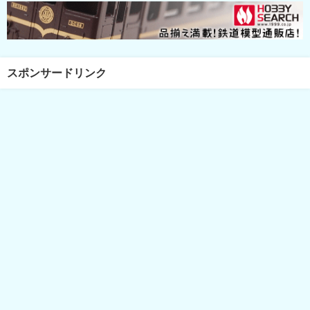
スポンサードリンク