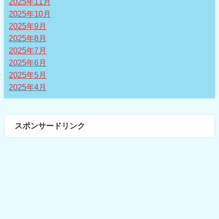
2025年11月
2025年10月
2025年9月
2025年8月
2025年7月
2025年6月
2025年5月
2025年4月
スポンサードリンク