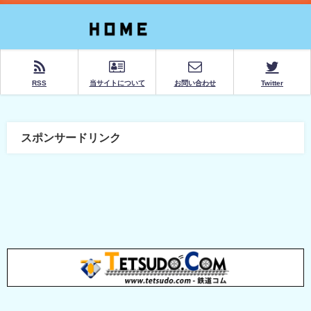
RSS
当サイトについて
お問い合わせ
Twitter
スポンサードリンク