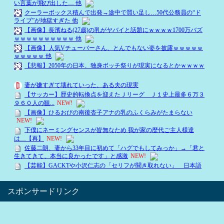
スポンサードリンク