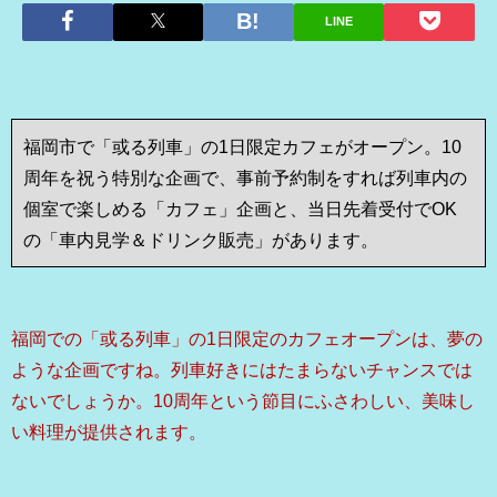
LINE
福岡市で「或る列車」の1日限定カフェがオープン。10
周年を祝う特別な企画で、
事前予約制をすれば列車内の
個室で楽しめる「カフェ」企画と、当日先着受付でOK
の「車内見学＆ドリンク販売」があります。
福岡での「或る列車」の1日限定のカフェオープンは、夢の
ような企画ですね。列車好きにはたまらないチャンスでは
ないでしょうか。10周年という節目にふさわしい、美味し
い料理が提供されます。