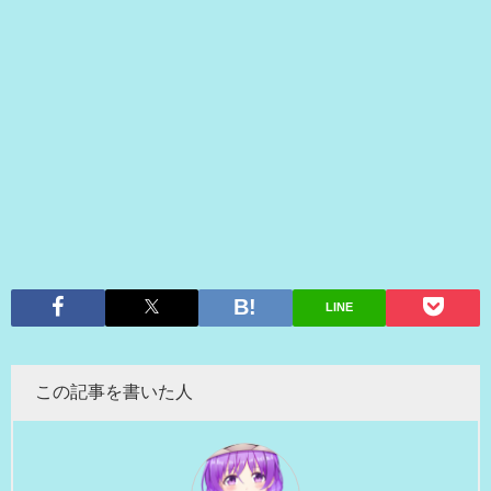
LINE
この記事を書いた人