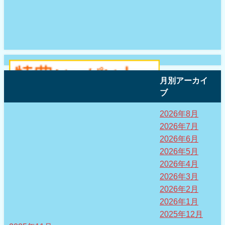
月別アーカイ
ブ
2026年8月
2026年7月
2026年6月
2026年5月
2026年4月
2026年3月
2026年2月
2026年1月
2025年12月