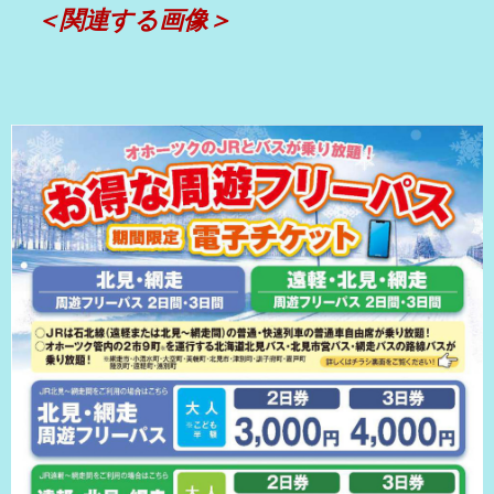
＜関連する画像＞