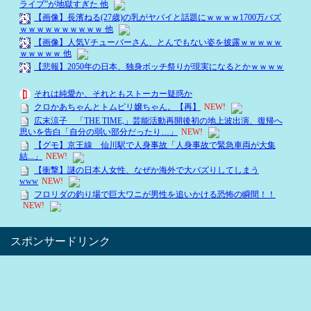
スポンサードリンク