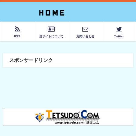
RSS
当サイトについて
お問い合わせ
Twitter
スポンサードリンク