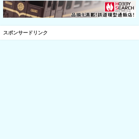
スポンサードリンク