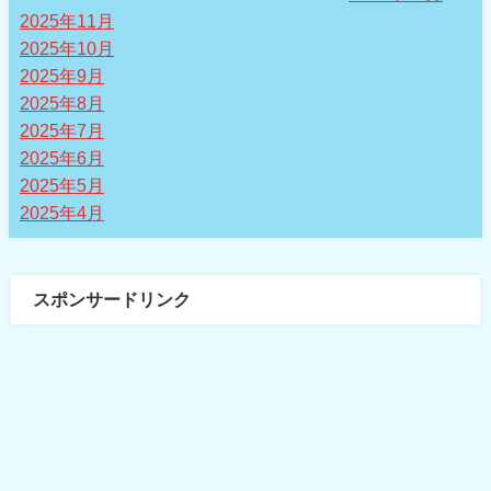
2025年11月
2025年10月
2025年9月
2025年8月
2025年7月
2025年6月
2025年5月
2025年4月
スポンサードリンク