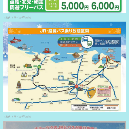
（出典 トラベル Watch）
（出典 トラベル Watch）