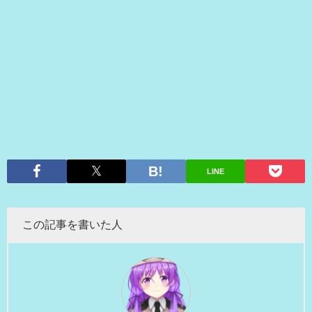
LINE
この記事を書いた人