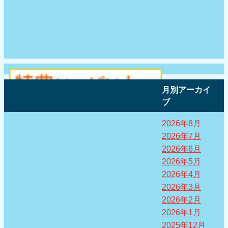
月別アーカイ
ブ
2026年8月
2026年7月
2026年6月
2026年5月
2026年4月
2026年3月
2026年2月
2026年1月
2025年12月