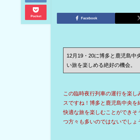
Pocket
Facebook
12月19・20に博多と鹿児島
い旅を楽しめる絶好の機会。
この臨時夜行列車の運行を楽し
スですね！博多と鹿児島中央を
快適な旅を楽しむことができそ
つ方々も多いのではないでしょ