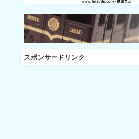
スポンサードリンク