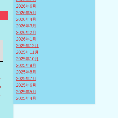
2026年6月
2026年5月
2026年4月
2026年3月
2026年2月
2026年1月
2025年12月
2025年11月
2025年10月
2025年9月
2025年8月
ー
2025年7月
2025年6月
の
2025年5月
も
2025年4月