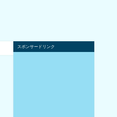
スポンサードリンク