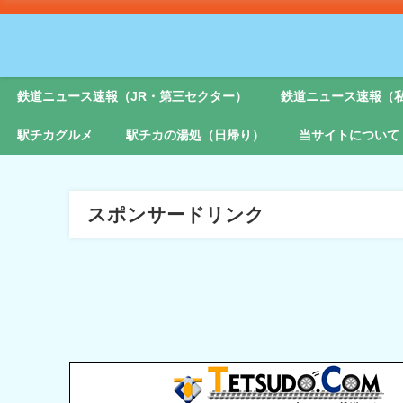
鉄道ニュース速報（JR・第三セクター）
鉄道ニュース速報（
駅チカグルメ
駅チカの湯処（日帰り）
当サイトについて
スポンサードリンク