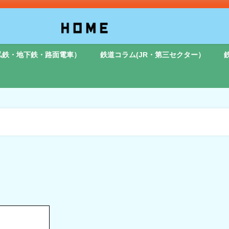
私鉄・地下鉄・路面電車）
鉄道コラム(JR・第三セクター）