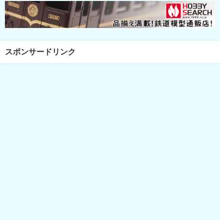
スポンサードリンク