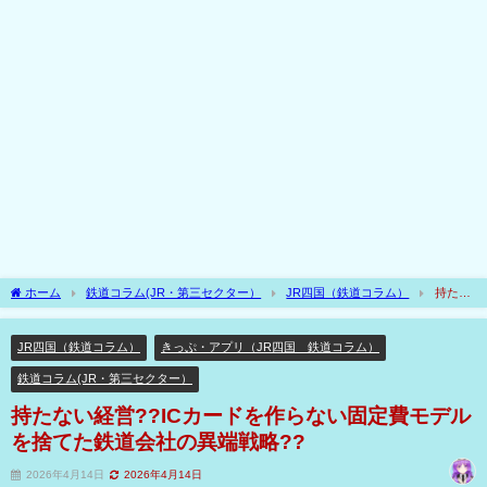
ホーム
鉄道コラム(JR・第三セクター）
JR四国（鉄道コラム）
持たな
い経営??ICカードを作らない固定費モデルを捨てた鉄道会社の異端戦略??
JR四国（鉄道コラム）
きっぷ・アプリ（JR四国 鉄道コラム）
鉄道コラム(JR・第三セクター）
持たない経営??ICカードを作らない固定費モデル
を捨てた鉄道会社の異端戦略??
2026年4月14日
2026年4月14日