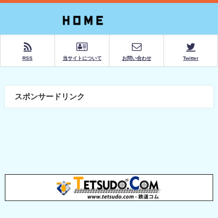
RSS
当サイトについて
お問い合わせ
Twitter
スポンサードリンク