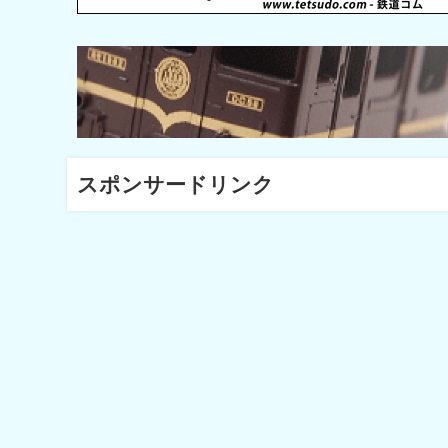
スポンサードリンク