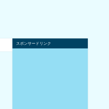
スポンサードリンク