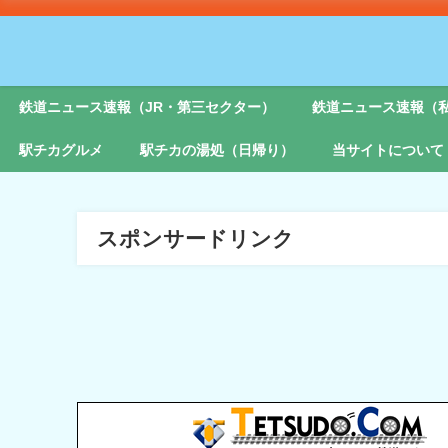
鉄道ニュース速報（JR・第三セクター）
鉄道ニュース速報（
駅チカグルメ
駅チカの湯処（日帰り）
当サイトについて
スポンサードリンク