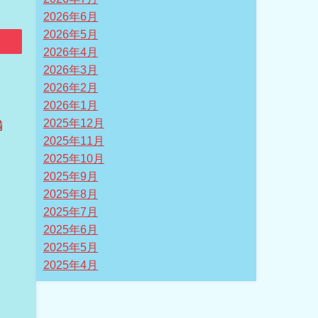
2026年6月
2026年5月
2026年4月
2026年3月
2026年2月
2026年1月
2025年12月
満
2025年11月
2025年10月
2025年9月
2025年8月
2025年7月
2025年6月
2025年5月
2025年4月