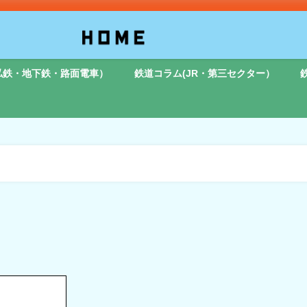
私鉄・地下鉄・路面電車）
鉄道コラム(JR・第三セクター）