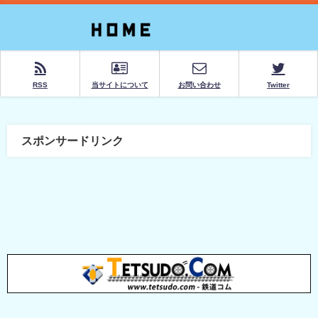
RSS
当サイトについて
お問い合わせ
Twitter
スポンサードリンク