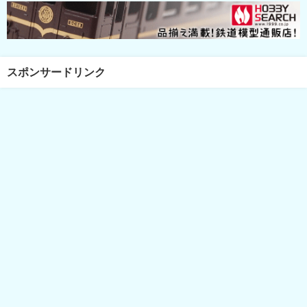
スポンサードリンク