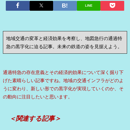
LINE
地域交通の変革と経済効果を考察し、地図急行の通過特
急の黒字化に迫る記事。未来の鉄道の姿を見据えよう。
通過特急の存在意義とその経済的効果について深く掘り下
げた素晴らしい記事ですね。地域の交通インフラがどのよ
うに変わり、新しい形での黒字化が実現していくのか、そ
の動向に注目したいと思います。
＜関連する記事＞