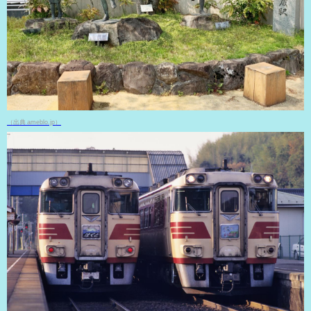
（出典 ameblo.jp）