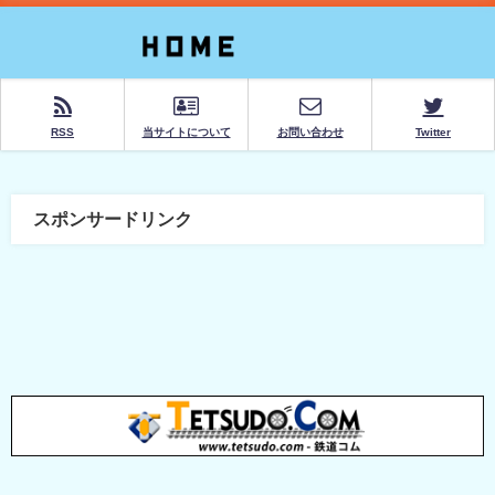
RSS
当サイトについて
お問い合わせ
Twitter
スポンサードリンク