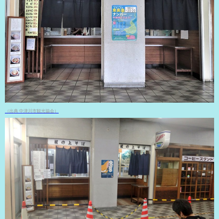
（出典 中津川市観光協会）