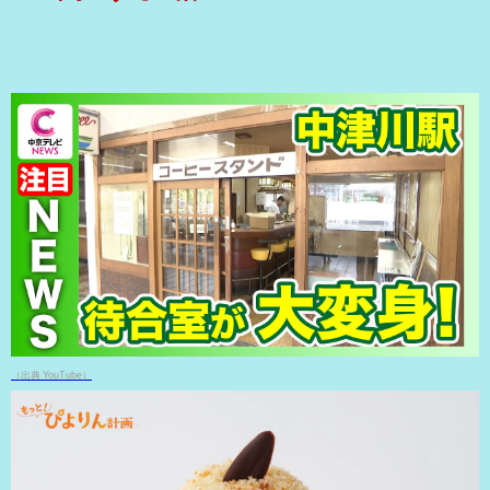
（出典 YouTube）