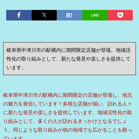
LINE
岐阜県中津川市の駅構内に期間限定店舗が登場。地域活
性化の取り組みとして、新たな発見や楽しさを提供して
います。
岐阜県中津川市の駅構内に期間限定の店舗が登場し、地元
の魅力を発信しています！多様な店舗が揃い、訪れる人々
に新たな発見や楽しさを提供しています。地域活性化の取
り組みとして、多くの人が訪れるきっかけとなるでしょ
う。同じような取り組みが他の地域でも広がることを願っ
ています。