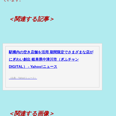
＜関連する記事＞
駅構内の空き店舗を活用 期間限定でさまざまな店が
にぎわい創出 岐阜県中津川市（ぎふチャン
DIGITAL） - Yahoo!ニュース
（出典：Yahoo!ニュース）
＜関連する画像＞