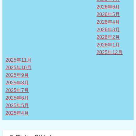
2026年6月
2026年5月
2026年4月
2026年3月
2026年2月
2026年1月
2025年12月
2025年11月
2025年10月
2025年9月
2025年8月
2025年7月
2025年6月
2025年5月
2025年4月