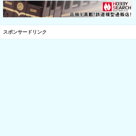
スポンサードリンク