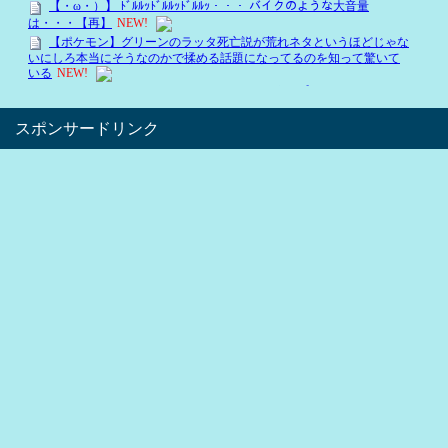
スポンサードリンク