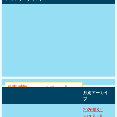
月別アーカイ
ブ
2026年8月
2026年7月