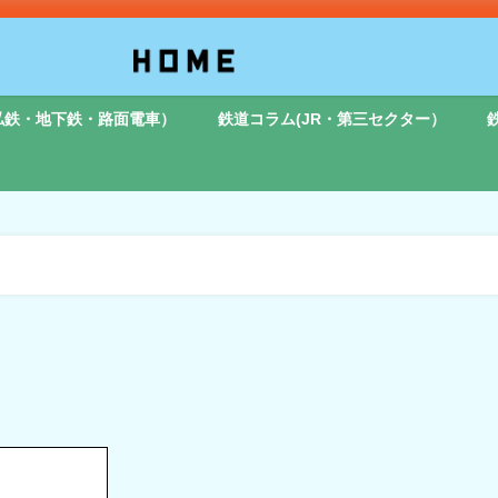
私鉄・地下鉄・路面電車）
鉄道コラム(JR・第三セクター）