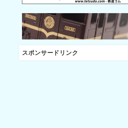
スポンサードリンク