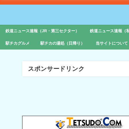
鉄道ニュース速報（JR・第三セクター）
鉄道ニュース速報（
駅チカグルメ
駅チカの湯処（日帰り）
当サイトについて
スポンサードリンク