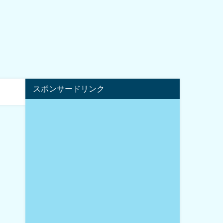
スポンサードリンク