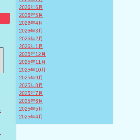
2026年6月
2026年5月
2026年4月
2026年3月
2026年2月
2026年1月
2025年12月
2025年11月
2025年10月
2025年9月
2025年8月
て
2025年7月
2025年6月
適
2025年5月
が
2025年4月
イ