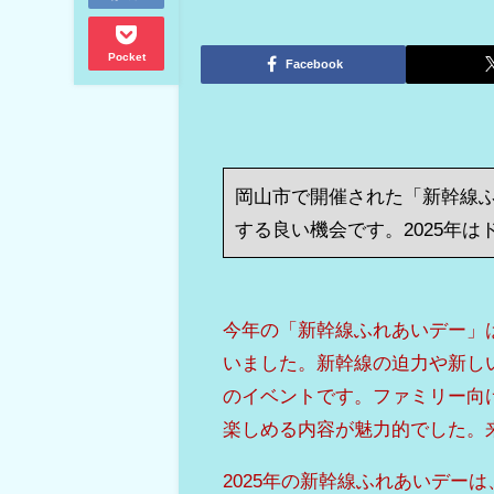
Pocket
Facebook
岡山市で開催された「新幹線
する良い機会です。2025年
今年の「新幹線ふれあいデー」
いました。新幹線の迫力や新し
のイベントです。ファミリー向
楽しめる内容が魅力的でした。
2025年の新幹線ふれあいデー