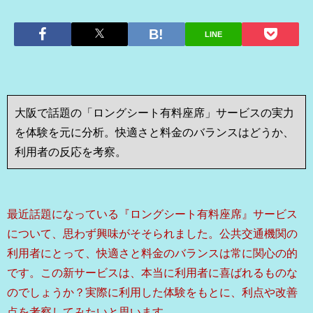
LINE
大阪で話題の「ロングシート有料座席」サービスの実力
を体験を元に分析。快適さと料金のバランスはどうか、
利用者の反応を考察。
最近話題になっている『ロングシート有料座席』サービス
について、思わず興味がそそられました。公共交通機関の
利用者にとって、快適さと料金のバランスは常に関心の的
です。この新サービスは、本当に利用者に喜ばれるものな
のでしょうか？実際に利用した体験をもとに、利点や改善
点を考察してみたいと思います。