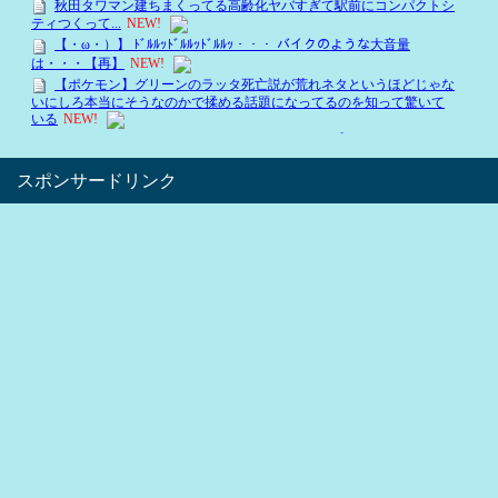
スポンサードリンク