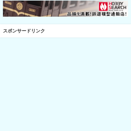
スポンサードリンク