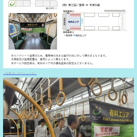
（出典 まいどなニュース）