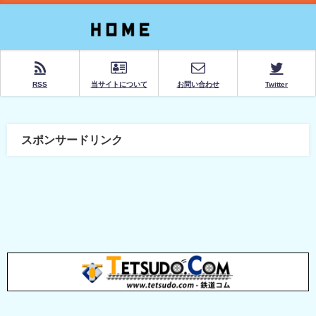
RSS
当サイトについて
お問い合わせ
Twitter
スポンサードリンク