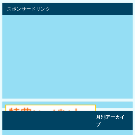
スポンサードリンク
月別アーカイ
ブ