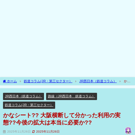
ホーム
鉄道コラム(JR・第三セクター）
JR西日本（鉄道コラム）
かな
シート?? 大阪横断して分かった利用の実態??今後の拡大は本当に必要か??
JR西日本（鉄道コラム）
路線（JR西日本 鉄道コラム）
鉄道コラム(JR・第三セクター）
かなシート?? 大阪横断して分かった利用の実
態??今後の拡大は本当に必要か??
2025年11月26日
2025年11月26日