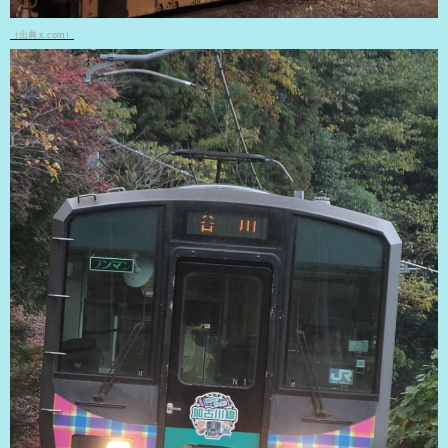
（出典 x.com）