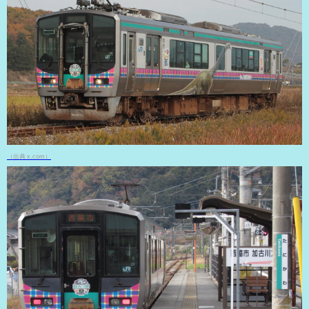
（出典 x.com）