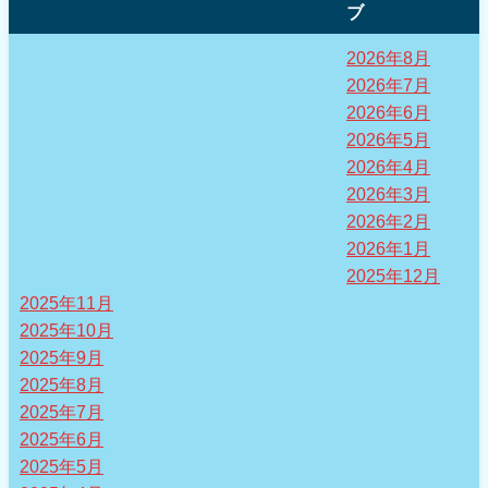
ブ
2026年8月
2026年7月
2026年6月
2026年5月
2026年4月
2026年3月
2026年2月
2026年1月
2025年12月
2025年11月
2025年10月
2025年9月
2025年8月
2025年7月
2025年6月
2025年5月