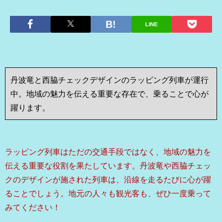
LINE
丹波竜と西脇チェックデザインのラッピング列車が運行
中。地域の魅力を伝える重要な存在で、乗ることで心が
躍ります。
ラッピング列車はただの交通手段ではなく、地域の魅力を
伝える重要な役割を果たしています。丹波竜や西脇チェッ
クのデザインが施された列車は、沿線を走るたびに心が躍
ることでしょう。地元の人々も観光客も、ぜひ一度乗って
みてください！