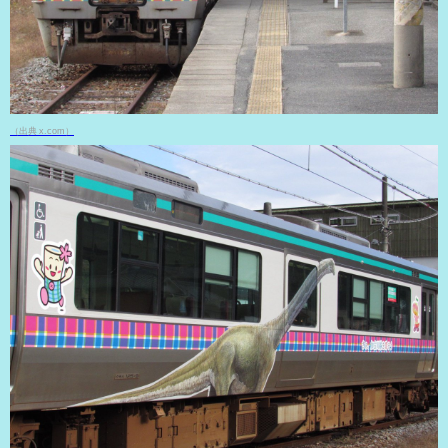
（出典 x.com）