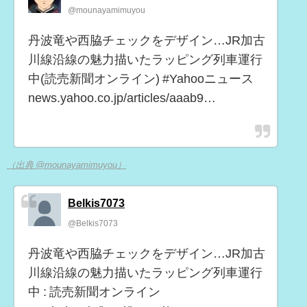
@mounayamimuyou
丹波竜や西脇チェックをデザイン…JR加古
川線沿線の魅力描いたラッピング列車運行
中(読売新聞オンライン) #Yahooニュース
news.yahoo.co.jp/articles/aaab9…
（出典 @mounayamimuyou）
Belkis7073
@Belkis7073
丹波竜や西脇チェックをデザイン…JR加古
川線沿線の魅力描いたラッピング列車運行
中 : 読売新聞オンライン