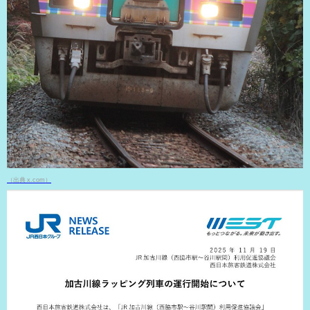
（出典 x.com）