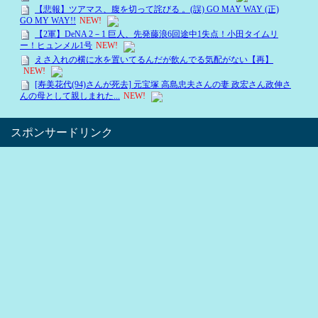
スポンサードリンク