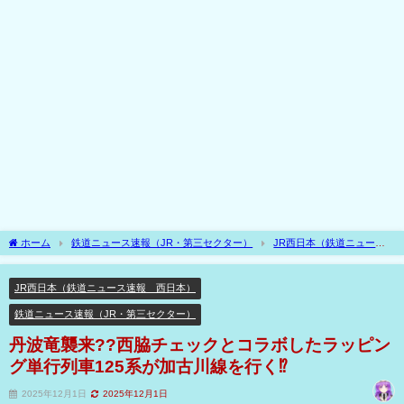
ホーム
鉄道ニュース速報（JR・第三セクター）
JR西日本（鉄道ニュース
速報 西日本）
丹波竜襲来??西脇チェックとコラボしたラッピング単行列車125系
が加古川線を行く⁉
JR西日本（鉄道ニュース速報 西日本）
鉄道ニュース速報（JR・第三セクター）
丹波竜襲来??西脇チェックとコラボしたラッピン
グ単行列車125系が加古川線を行く⁉
2025年12月1日
2025年12月1日