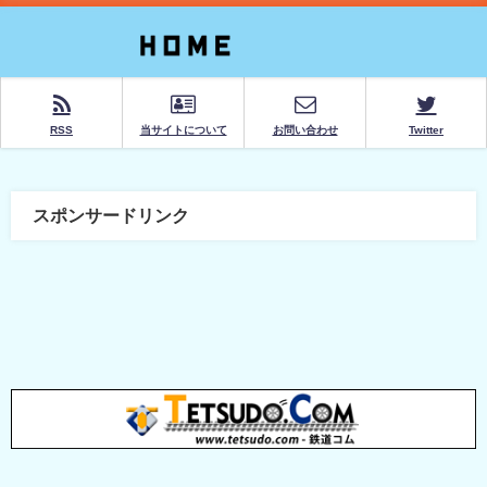
RSS
当サイトについて
お問い合わせ
Twitter
スポンサードリンク