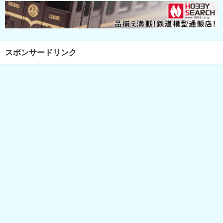
スポンサードリンク