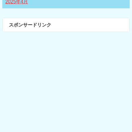
2025年4月
スポンサードリンク