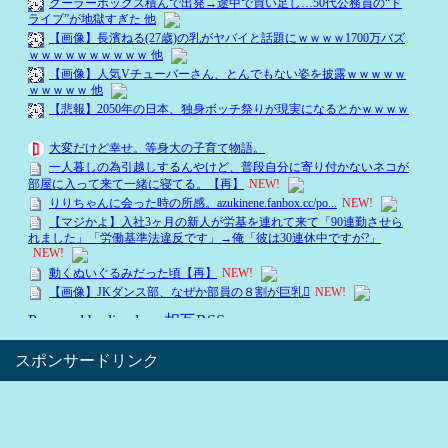
スポンサードリンク