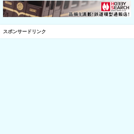
スポンサードリンク