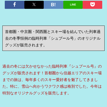
LINE
首都圏・中京圏・関西圏とスキー場を結んでいた列車過
去の冬季恒例の臨時列車「シュプール号」のオリジナル
グッズが販売されます。
過去の冬には欠かせなかった臨時列車『シュプール号』の
グッズが販売されます！首都圏から信越エリアのスキー場
までの旅は、毎年多くのスキー愛好者を魅了してきまし
た。特に、雪山へ向かうワクワク感は格別でした。今年は
特別なオリジナルグッズを販売します。