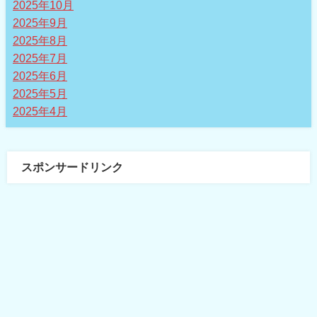
2025年10月
2025年9月
2025年8月
2025年7月
2025年6月
2025年5月
2025年4月
スポンサードリンク