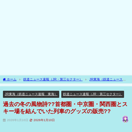
ホーム
鉄道ニュース速報（JR・第三セクター）
JR東海（鉄道ニュース速
報 東海）
過去の冬の風物詩??首都圏・中京圏・関西圏とスキー場を結んでいた
列車のグッズの販売??
JR東海（鉄道ニュース速報 東海）
鉄道ニュース速報（JR・第三セクター）
過去の冬の風物詩??首都圏・中京圏・関西圏とス
キー場を結んでいた列車のグッズの販売??
2026年1月10日
2026年1月10日