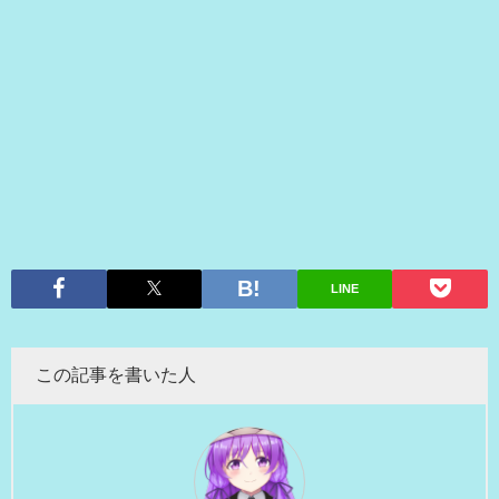
LINE
この記事を書いた人