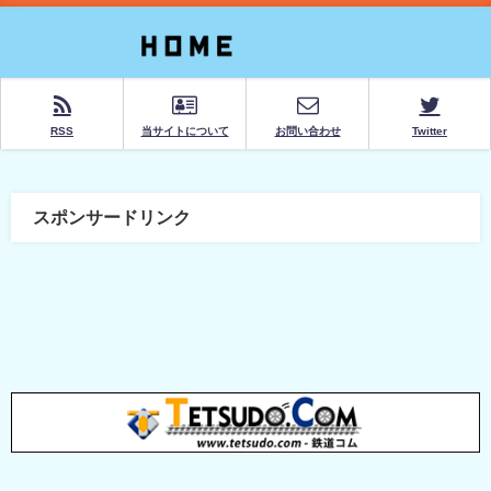
RSS
当サイトについて
お問い合わせ
Twitter
スポンサードリンク