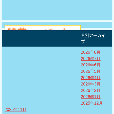
月別アーカイ
ブ
2026年8月
2026年7月
2026年6月
2026年5月
2026年4月
2026年3月
2026年2月
2026年1月
2025年12月
2025年11月