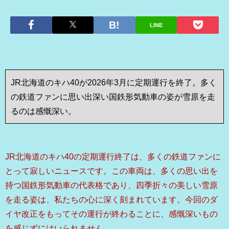
LINE
JR北海道のキハ40が2026年3月に定期運行を終了。多く
の鉄道ファンに思い出深い国鉄形気動車の姿が雪原を走
るのは感慨深い。
JR北海道のキハ40の定期運行終了は、多くの鉄道ファンに
とって寂しいニュースです。この車両は、多くの思い出を
持つ国鉄形気動車の代表格であり、四季折々の美しい雪原
を走る姿は、私たちの心に深く刻まれています。今回のダ
イヤ改正をもってその運行が終わることに、感慨深いもの
を感じずにはいられません。