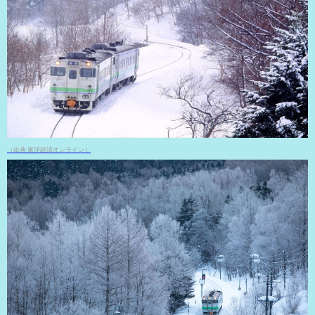
（出典 東洋経済オンライン）