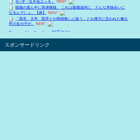
スポンサードリンク