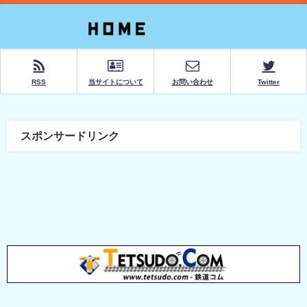
RSS
当サイトについて
お問い合わせ
Twitter
スポンサードリンク