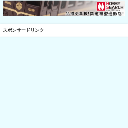
スポンサードリンク