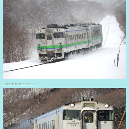
（出典 東洋経済オンライン）