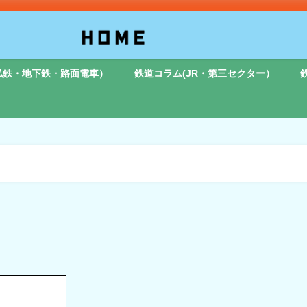
私鉄・地下鉄・路面電車）
鉄道コラム(JR・第三セクター）