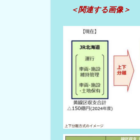
＜関連する画像＞