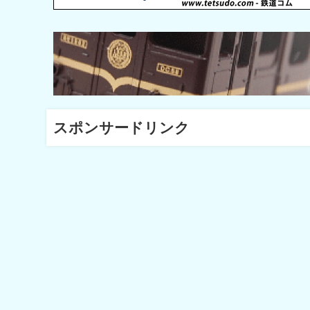
スポンサードリンク