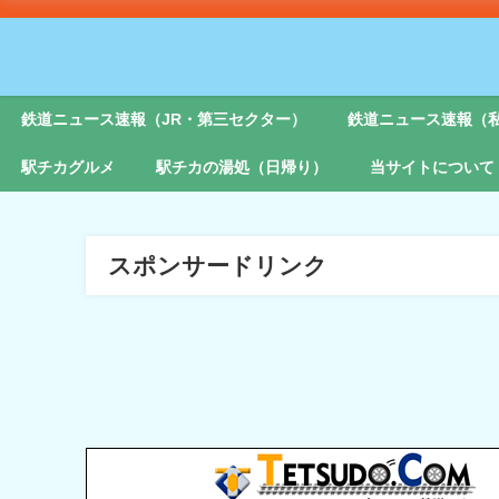
鉄道ニュース速報（JR・第三セクター）
鉄道ニュース速報（
駅チカグルメ
駅チカの湯処（日帰り）
当サイトについて
スポンサードリンク