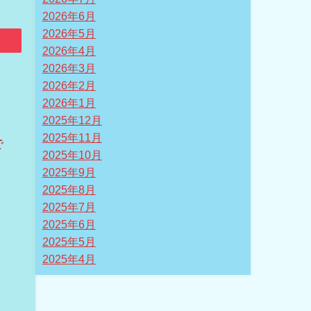
2026年6月
2026年5月
2026年4月
2026年3月
2026年2月
2026年1月
2025年12月
2025年11月
で
2025年10月
2025年9月
2025年8月
2025年7月
2025年6月
2025年5月
2025年4月