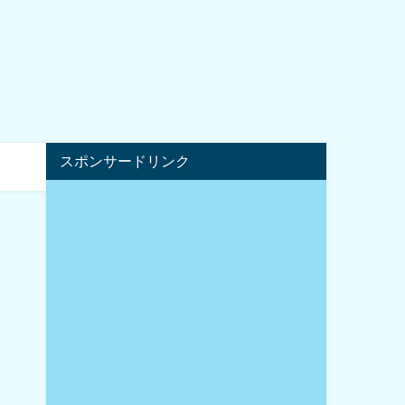
スポンサードリンク