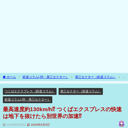
ホーム
鉄道コラム(JR・第三セクター）
第三セクター（鉄道コラム）
つくばエクスプレス（鉄道コラム）
最高速度約130km/h⁉ つくばエクスプレスの快
速は地下を抜けたら別世界の加速⁉
つくばエクスプレス（鉄道コラム）
第三セクター（鉄道コラム）
鉄道コラム(JR・第三セクター）
最高速度約130km/h⁉ つくばエクスプレスの快速
は地下を抜けたら別世界の加速⁉
2026年6月5日
2026年6月5日