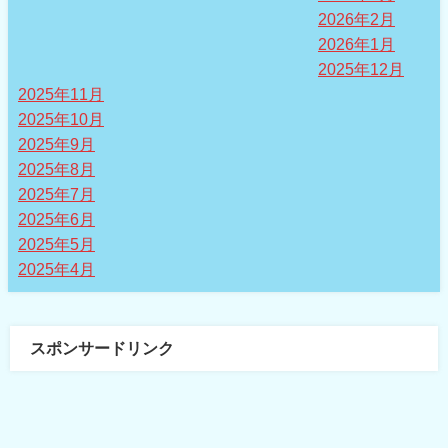
2026年2月
2026年1月
2025年12月
2025年11月
2025年10月
2025年9月
2025年8月
2025年7月
2025年6月
2025年5月
2025年4月
スポンサードリンク