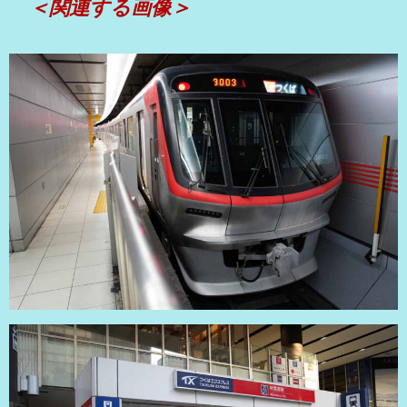
＜関連する画像＞