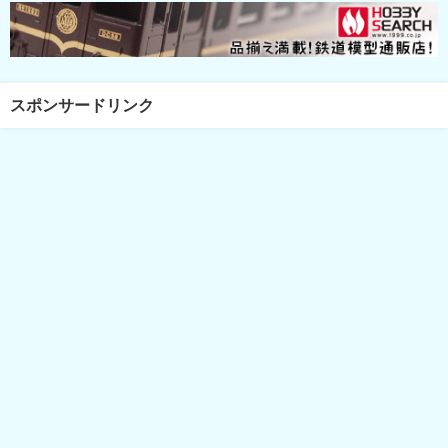
スポンサードリンク