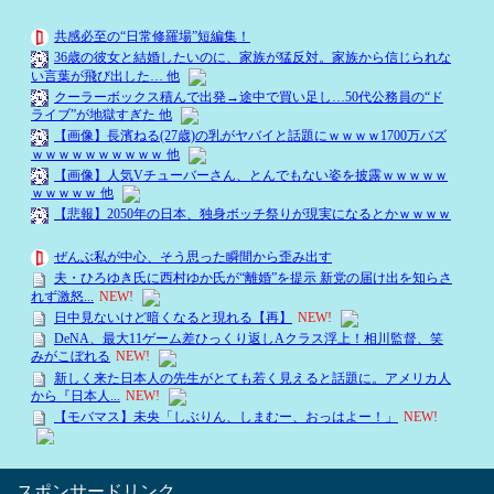
スポンサードリンク