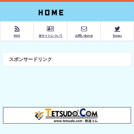
RSS
当サイトについて
お問い合わせ
Twitter
スポンサードリンク