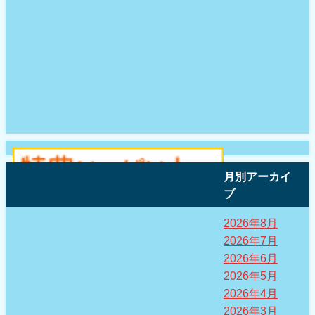
月別アーカイ
ブ
2026年8月
2026年7月
2026年6月
2026年5月
2026年4月
2026年3月