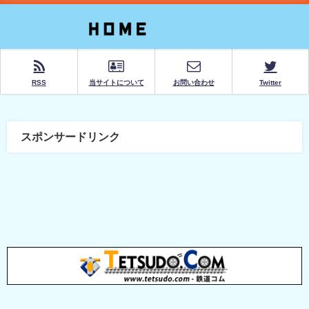
RSS
当サイトについて
お問い合わせ
Twitter
スポンサードリンク