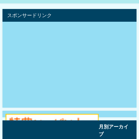
スポンサードリンク
月別アーカイ
ブ