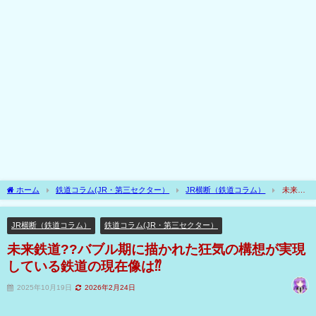
ホーム
鉄道コラム(JR・第三セクター）
JR横断（鉄道コラム）
未来鉄
道??バブル期に描かれた狂気の構想が実現している鉄道の現在像は⁇
JR横断（鉄道コラム）
鉄道コラム(JR・第三セクター）
未来鉄道??バブル期に描かれた狂気の構想が実現
している鉄道の現在像は⁇
2025年10月19日
2026年2月24日