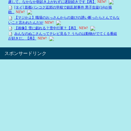
スポンサードリンク