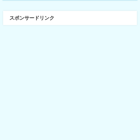
スポンサードリンク