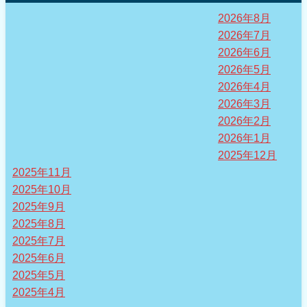
2026年8月
2026年7月
2026年6月
2026年5月
2026年4月
2026年3月
2026年2月
2026年1月
2025年12月
2025年11月
2025年10月
2025年9月
2025年8月
2025年7月
2025年6月
2025年5月
2025年4月