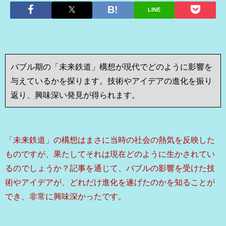
LINE
バブル期の「未来鉄道」構想が現代でどのように影響を
与えているかを探ります。技術やアイデアの進化を振り
返り、興味深い発見が得られます。
「未来鉄道」の構想はまさに当時の社会の熱気を反映した
ものですが、果たしてそれは現在どのように生かされてい
るのでしょうか？記事を通じて、バブルの影響を受けた技
術やアイデアが、どれだけ進化を遂げたのかを知ることが
でき、非常に興味深かったです。