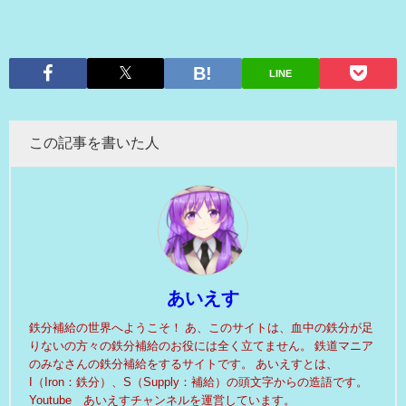
LINE
この記事を書いた人
あいえす
鉄分補給の世界へようこそ！ あ、このサイトは、血中の鉄分が足
りないの方々の鉄分補給のお役には全く立てません。 鉄道マニア
のみなさんの鉄分補給をするサイトです。 あいえすとは、
I（Iron：鉄分）、S（Supply：補給）の頭文字からの造語です。
Youtube あいえすチャンネルを運営しています。