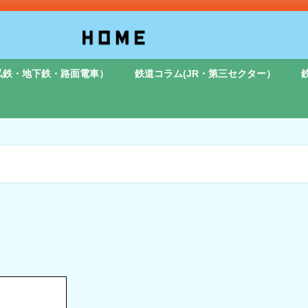
私鉄・地下鉄・路面電車）
鉄道コラム(JR・第三セクター）