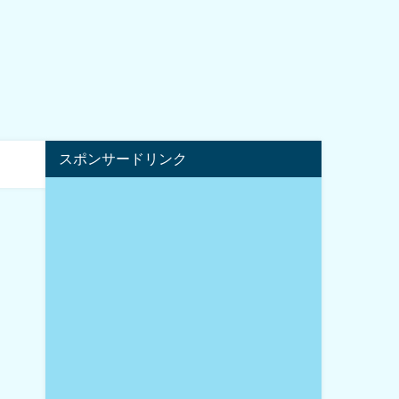
スポンサードリンク