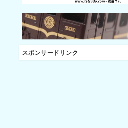
スポンサードリンク