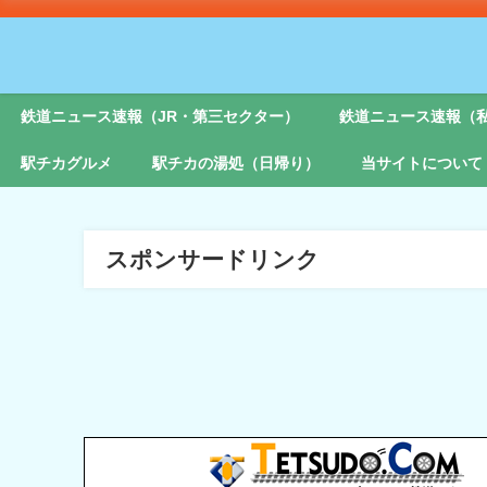
鉄道ニュース速報（JR・第三セクター）
鉄道ニュース速報（
駅チカグルメ
駅チカの湯処（日帰り）
当サイトについて
スポンサードリンク