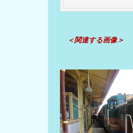
＜関連する画像＞