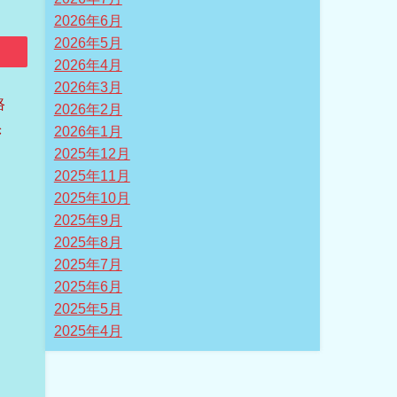
2026年6月
2026年5月
2026年4月
2026年3月
路
2026年2月
き
2026年1月
2025年12月
2025年11月
2025年10月
2025年9月
2025年8月
2025年7月
2025年6月
2025年5月
2025年4月