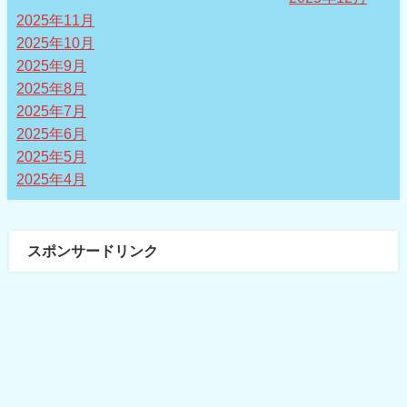
2025年11月
2025年10月
2025年9月
2025年8月
2025年7月
2025年6月
2025年5月
2025年4月
スポンサードリンク