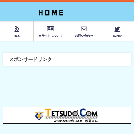
RSS
当サイトについて
お問い合わせ
Twitter
スポンサードリンク