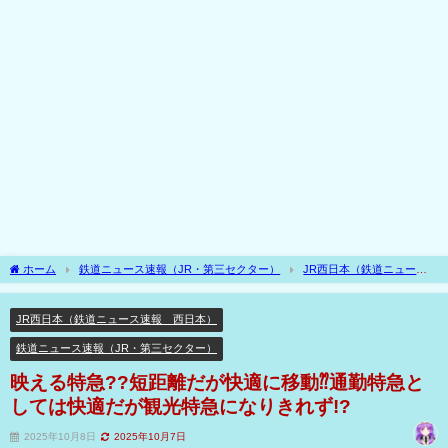
ホーム
鉄道ニュース速報（JR・第三セクター）
JR西日本（鉄道ニュース
速報 西日本）
映える特急??短距離だが快適に移動⁇通勤特急としては快適だが観
光特急になりきれず!?
JR西日本（鉄道ニュース速報 西日本）
鉄道ニュース速報（JR・第三セクター）
映える特急??短距離だが快適に移動⁇通勤特急と
しては快適だが観光特急になりきれず!?
2025年10月8日
2025年10月7日