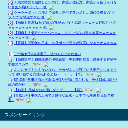
スポンサードリンク