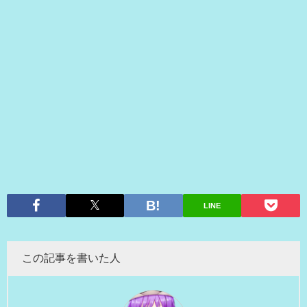
LINE
この記事を書いた人