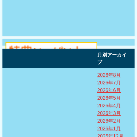
月別アーカイ
ブ
2026年8月
2026年7月
2026年6月
2026年5月
2026年4月
2026年3月
2026年2月
2026年1月
2025年12月