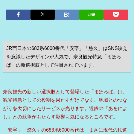
LINE
JR西日本の683系6000番代「安寧」「悠久」はSNS映え
を意識したデザインが人気で、奈良観光特急「まほろ
ば」の新選択肢として注目されています。
奈良観光の新しい選択肢として登場した「まほろば」は、
観光特急としての役割を果たすだけでなく、地域とのつな
がりを大切にしたサービスが光ります。近鉄の「あをによ
し」との競争がもたらす影響も気になるところです。
「安寧」「悠久」の683系6000番代は、まさに現代の鉄道