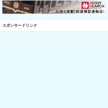
スポンサードリンク