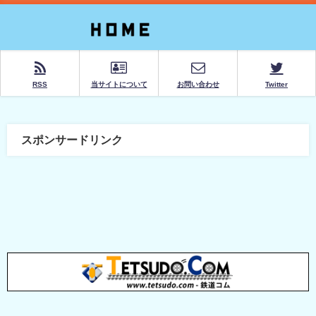
RSS
当サイトについて
お問い合わせ
Twitter
スポンサードリンク