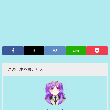
LINE
この記事を書いた人