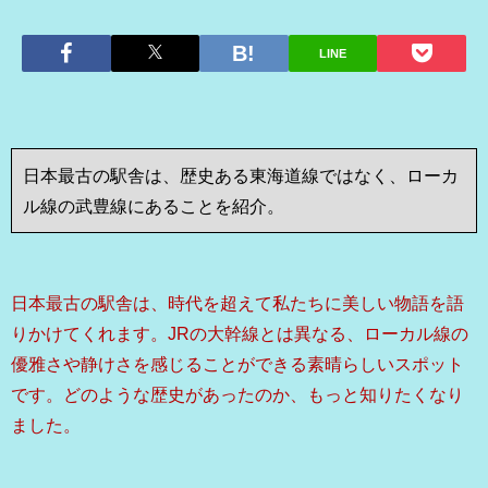
LINE
日本最古の駅舎は、歴史ある東海道線ではなく、ローカ
ル線の武豊線にあることを紹介。
日本最古の駅舎は、時代を超えて私たちに美しい物語を語
りかけてくれます。JRの大幹線とは異なる、ローカル線の
優雅さや静けさを感じることができる素晴らしいスポット
です。どのような歴史があったのか、もっと知りたくなり
ました。