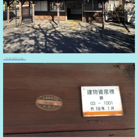
（出典 堀田土地）