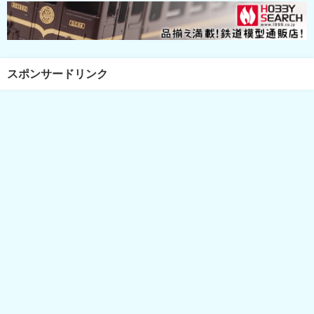
スポンサードリンク