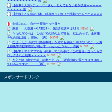
スポンサードリンク