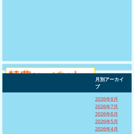
月別アーカイ
ブ
2026年8月
2026年7月
2026年6月
2026年5月
2026年4月