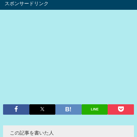
スポンサードリンク
LINE
この記事を書いた人