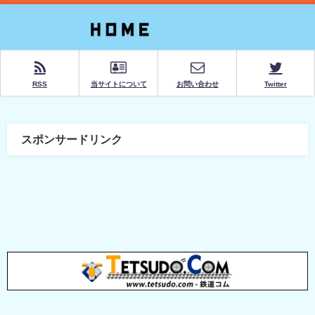
RSS
当サイトについて
お問い合わせ
Twitter
スポンサードリンク