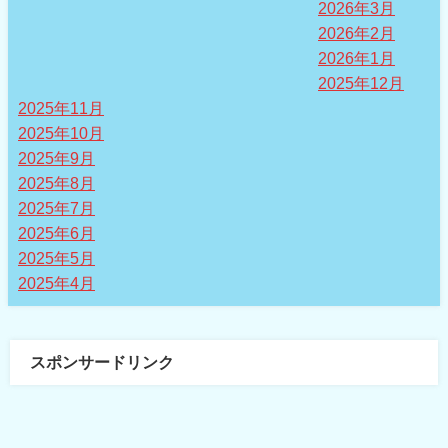
2026年3月
2026年2月
2026年1月
2025年12月
2025年11月
2025年10月
2025年9月
2025年8月
2025年7月
2025年6月
2025年5月
2025年4月
スポンサードリンク