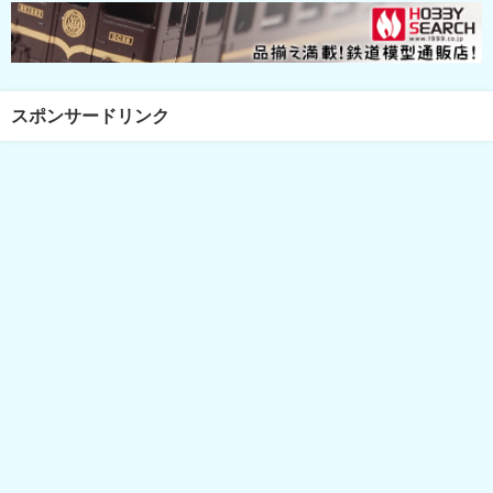
スポンサードリンク