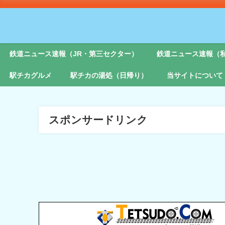
鉄道ニュース速報（JR・第三セクター）
鉄道ニュース速報（
駅チカグルメ
駅チカの湯処（日帰り）
当サイトについて
スポンサードリンク