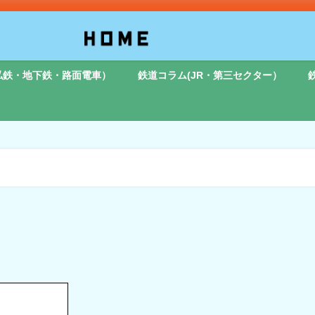
私鉄・地下鉄・路面電車）
鉄道コラム(JR・第三セクター）