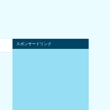
スポンサードリンク