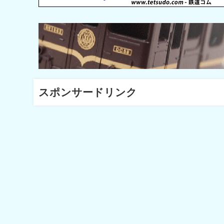
スポンサードリンク