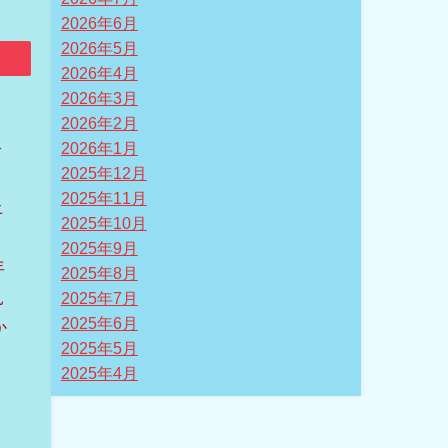
2026年6月
2026年5月
2026年4月
2026年3月
2026年2月
路
2026年1月
2025年12月
、
2025年11月
上
2025年10月
2025年9月
年
2025年8月
見
2025年7月
2025年6月
か
2025年5月
き
2025年4月