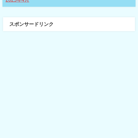
スポンサードリンク