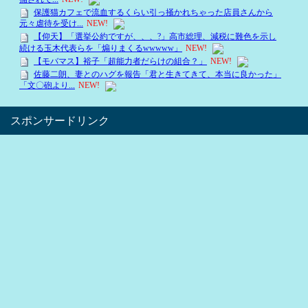
スポンサードリンク