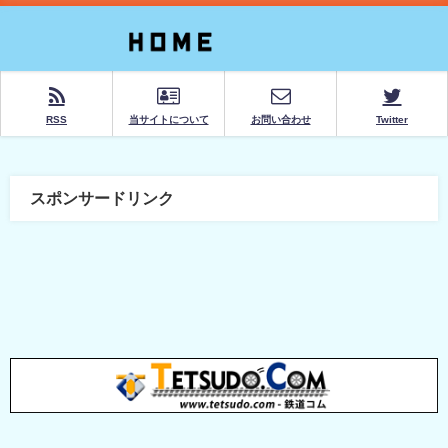
RSS
当サイトについて
お問い合わせ
Twitter
スポンサードリンク