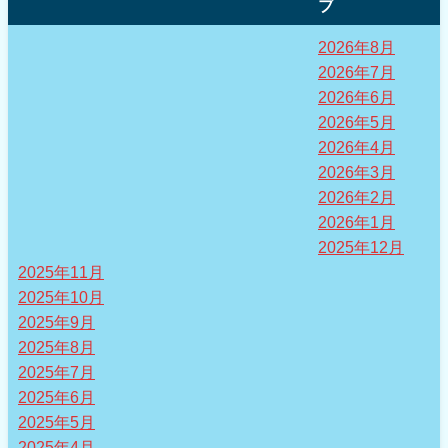
ブ
2026年8月
2026年7月
2026年6月
2026年5月
2026年4月
2026年3月
2026年2月
2026年1月
2025年12月
2025年11月
2025年10月
2025年9月
2025年8月
2025年7月
2025年6月
2025年5月
2025年4月