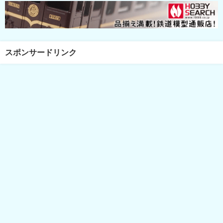
スポンサードリンク