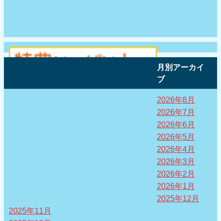
月別アーカイ
ブ
2026年8月
2026年7月
2026年6月
2026年5月
2026年4月
2026年3月
2026年2月
2026年1月
2025年12月
2025年11月