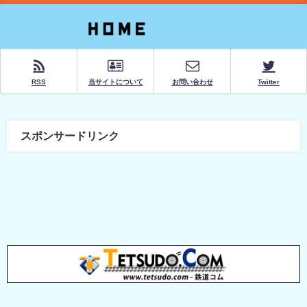
RSS
当サイトについて
お問い合わせ
Twitter
スポンサードリンク