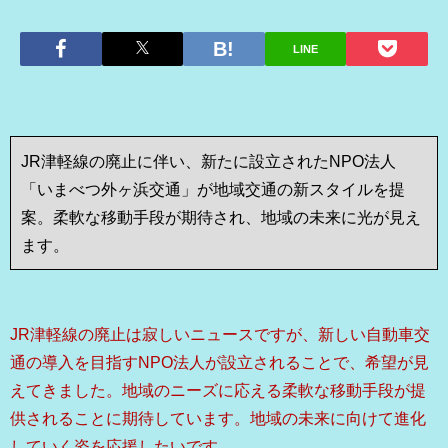
LINE
JR津軽線の廃止に伴い、新たに設立されたNPO法人
「いまべつ外ヶ浜交通」が地域交通の新スタイルを提
案。柔軟な移動手段が期待され、地域の未来に光が見え
ます。
JR津軽線の廃止は寂しいニュースですが、新しい自動車交
通の導入を目指すNPO法人が設立されることで、希望が見
えてきました。地域のニーズに応える柔軟な移動手段が提
供されることに期待しています。地域の未来に向けて進化
していく姿を応援したいです。