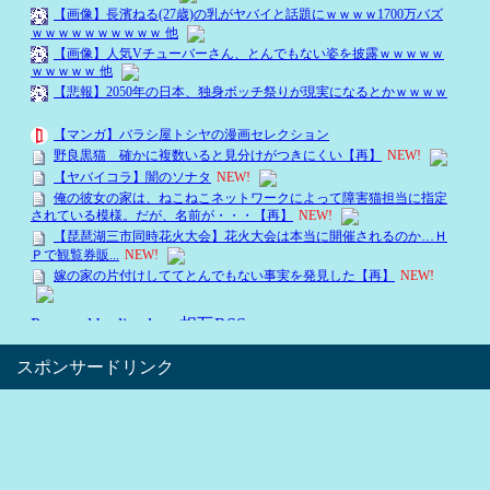
スポンサードリンク