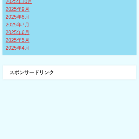
2025年10月
2025年9月
2025年8月
2025年7月
2025年6月
2025年5月
2025年4月
スポンサードリンク