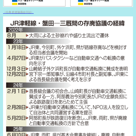
（出典 鉄道協議会日誌）