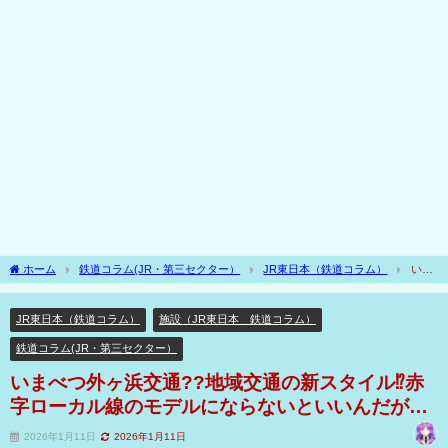
ホーム
鉄道コラム(JR・第三セクター）
JR東日本（鉄道コラム）
いま
べつ外ヶ浜交通??地域交通の新スタイル⁉赤字ローカル線のモデルにならないといいん
だが…
JR東日本（鉄道コラム）
施設（JR東日本 鉄道コラム）
鉄道コラム(JR・第三セクター）
いまべつ外ヶ浜交通??地域交通の新スタイル⁉赤
字ローカル線のモデルにならないといいんだが…
2026年1月11日
2026年1月11日