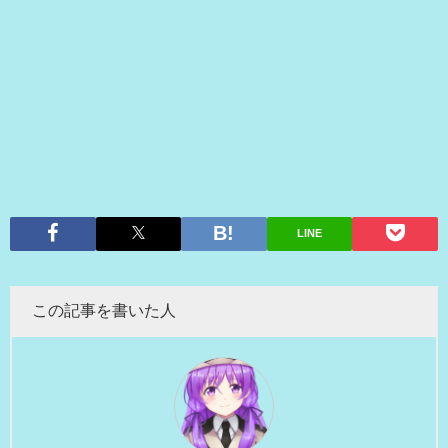
LINE
この記事を書いた人