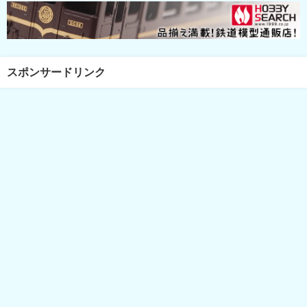
スポンサードリンク