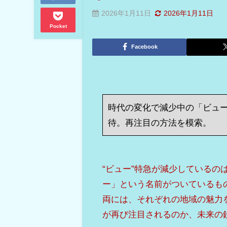
2026年1月11日
2026年1月11日
Pocket
Facebook
時代の変化で減少中の「ビュ
待。再注目の方法を模索。
“ビュー”特急が減少している
ー」という名前がついているも
両には、それぞれの地域の魅力
が再び注目されるのか、未来の