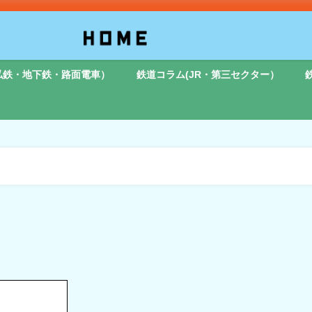
私鉄・地下鉄・路面電車）
鉄道コラム(JR・第三セクター）