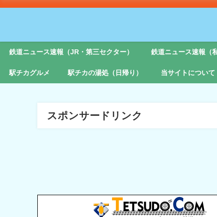
鉄道ニュース速報（JR・第三セクター）
鉄道ニュース速報（
駅チカグルメ
駅チカの湯処（日帰り）
当サイトについて
スポンサードリンク