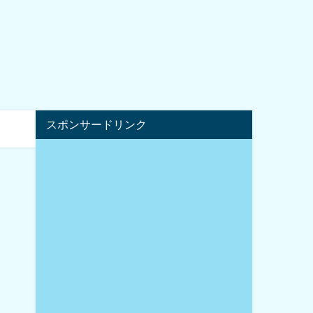
スポンサードリンク