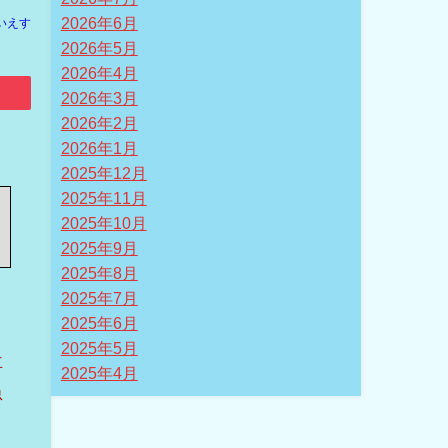
2026年6月
いえす
2026年5月
2026年4月
2026年3月
2026年2月
2026年1月
2025年12月
2025年11月
2025年10月
2025年9月
2025年8月
2025年7月
2025年6月
2025年5月
車
2025年4月
急