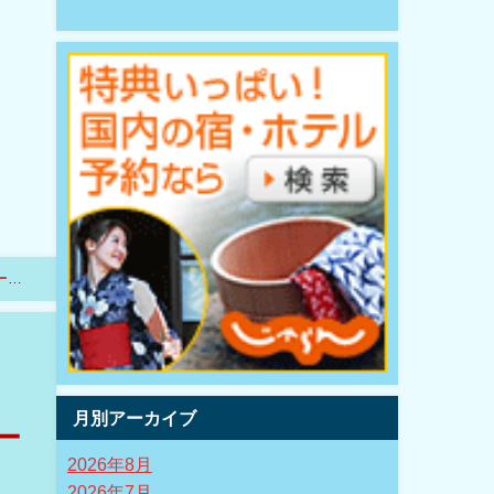
ーな
月別アーカイブ
ー
2026年8月
2026年7月