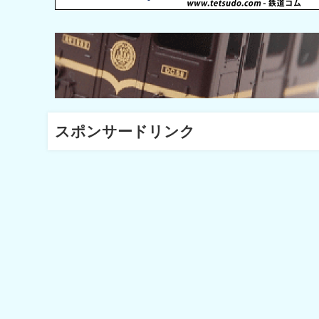
スポンサードリンク