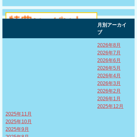
月別アーカイ
ブ
2026年8月
2026年7月
2026年6月
2026年5月
2026年4月
2026年3月
2026年2月
2026年1月
2025年12月
2025年11月
2025年10月
2025年9月
2025年8月