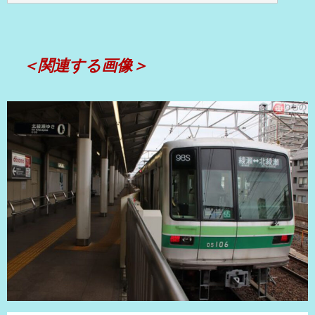
＜関連する画像＞