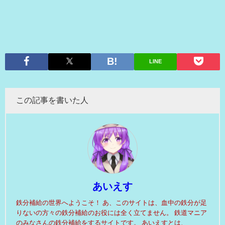
LINE
この記事を書いた人
あいえす
鉄分補給の世界へようこそ！ あ、このサイトは、血中の鉄分が足
りないの方々の鉄分補給のお役には全く立てません。 鉄道マニア
のみなさんの鉄分補給をするサイトです。 あいえすとは、