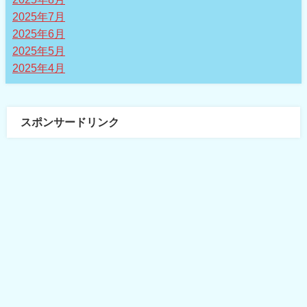
2025年7月
2025年6月
2025年5月
2025年4月
スポンサードリンク