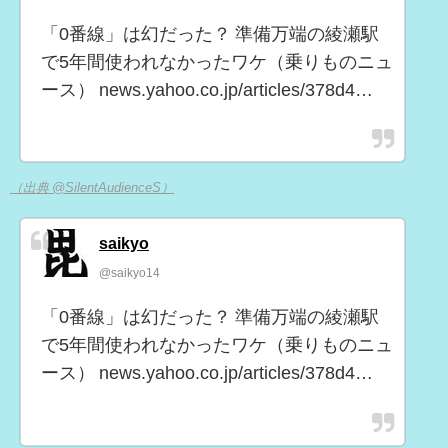
「0番線」は幻だった？ 準備万端の綾瀬駅
で5年間使われなかったワケ（乗りものニュ
ース） news.yahoo.co.jp/articles/378d4…
（出典 @SilentAudienceS）
saikyo
@saikyo14
「0番線」は幻だった？ 準備万端の綾瀬駅
で5年間使われなかったワケ（乗りものニュ
ース） news.yahoo.co.jp/articles/378d4…