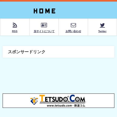
RSS
当サイトについて
お問い合わせ
Twitter
スポンサードリンク