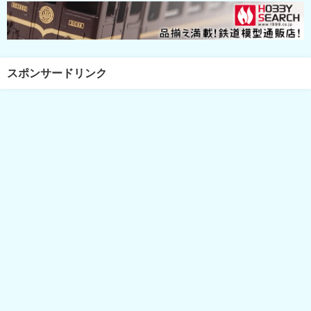
スポンサードリンク