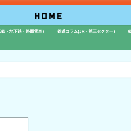
私鉄・地下鉄・路面電車）
鉄道コラム(JR・第三セクター）