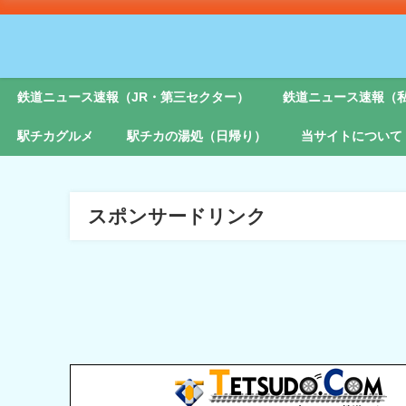
鉄道ニュース速報（JR・第三セクター）
鉄道ニュース速報（
駅チカグルメ
駅チカの湯処（日帰り）
当サイトについて
スポンサードリンク