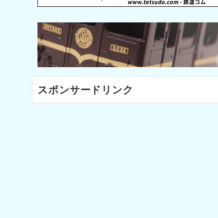
スポンサードリンク