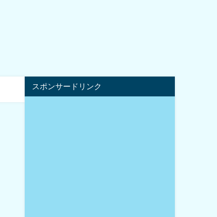
スポンサードリンク