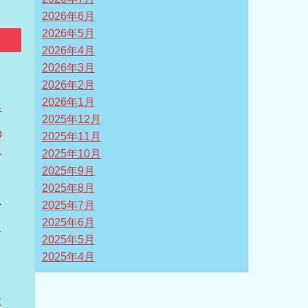
2026年6月
2026年5月
2026年4月
2026年3月
2026年2月
2026年1月
行
2025年12月
の
2025年11月
を
2025年10月
2025年9月
2025年8月
2025年7月
す
2025年6月
ス
2025年5月
ょ
2025年4月
に