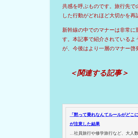
共感を呼ぶものです。旅行先で
した行動がどれほど大切かを再
新幹線の中でのマナーは非常に
す。本記事で紹介されているよ
が、今後はより一層のマナー啓
＜関連する記事＞
「黙って乗れなんてルールがどこに
が注意した結果
…社員旅行や修学旅行など、大人