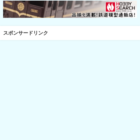
スポンサードリンク