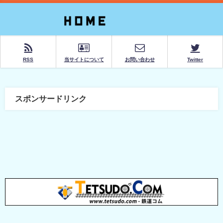
RSS
当サイトについて
お問い合わせ
Twitter
スポンサードリンク