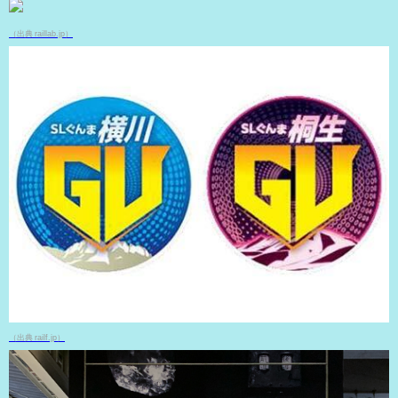
（出典 raillab.jp）
（出典 railf.jp）