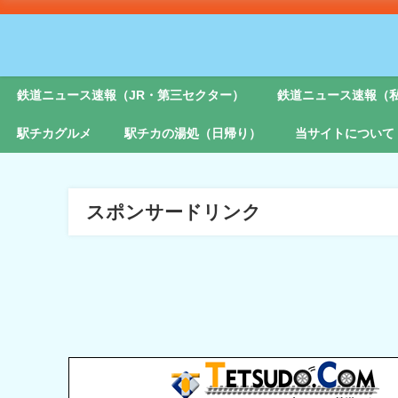
鉄道ニュース速報（JR・第三セクター）
鉄道ニュース速報（
駅チカグルメ
駅チカの湯処（日帰り）
当サイトについて
スポンサードリンク