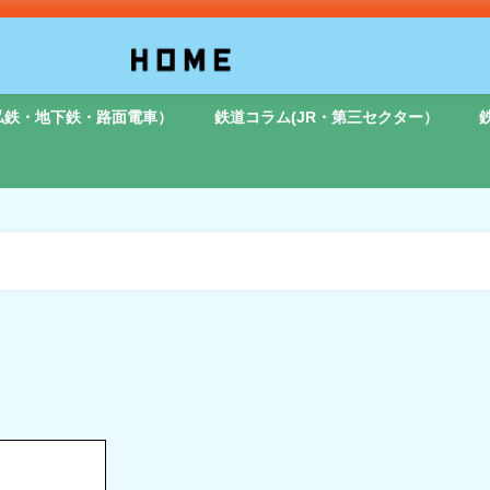
私鉄・地下鉄・路面電車）
鉄道コラム(JR・第三セクター）