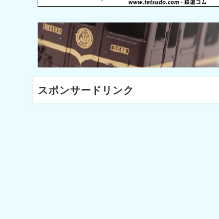
スポンサードリンク