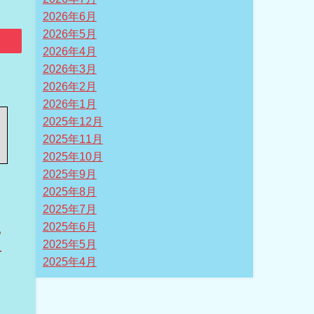
2026年6月
2026年5月
2026年4月
2026年3月
2026年2月
2026年1月
2025年12月
2025年11月
2025年10月
2025年9月
2025年8月
2025年7月
2025年6月
る
2025年5月
一
2025年4月