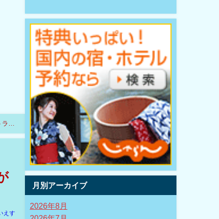
トラブ
が
月別アーカイブ
2026年8月
いえす
2026年7月