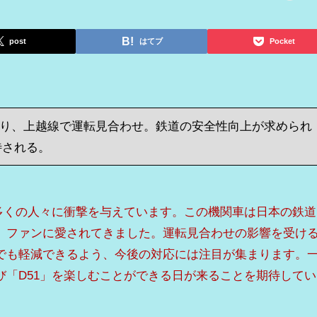
post
はてブ
Pocket
より、上越線で運転見合わせ。鉄道の安全性向上が求められ
待される。
、多くの人々に衝撃を与えています。この機関車は日本の鉄道
、ファンに愛されてきました。運転見合わせの影響を受け
でも軽減できるよう、今後の対応には注目が集まります。
び「D51」を楽しむことができる日が来ることを期待してい