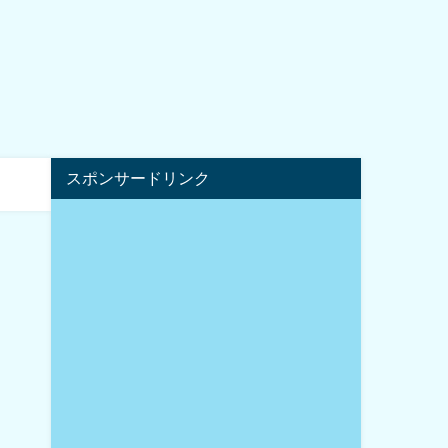
スポンサードリンク