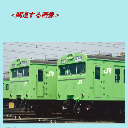
＜関連する画像＞