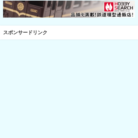
スポンサードリンク