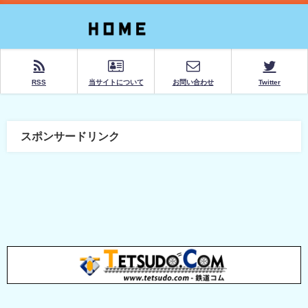
RSS
当サイトについて
お問い合わせ
Twitter
スポンサードリンク