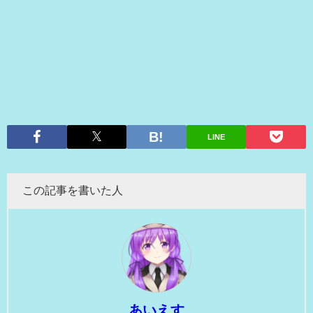
LINE
この記事を書いた人
あいえす