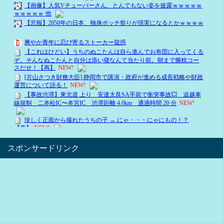
スポンサードリンク