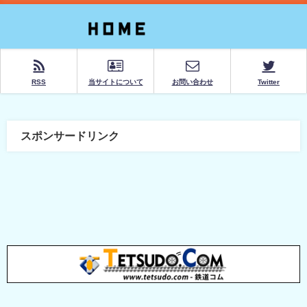
RSS
当サイトについて
お問い合わせ
Twitter
スポンサードリンク