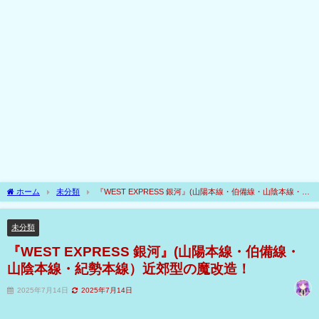
ホーム
未分類
『WEST EXPRESS 銀河』(山陽本線・伯備線・山陰本線・紀
勢本線）近郊型の魔改造！
未分類
『WEST EXPRESS 銀河』(山陽本線・伯備線・
山陰本線・紀勢本線）近郊型の魔改造！
2025年7月14日
2025年7月14日