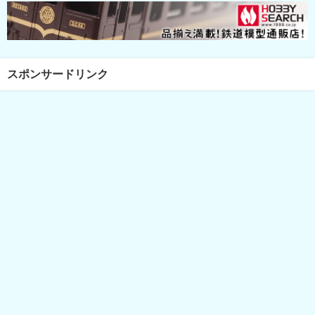
スポンサードリンク