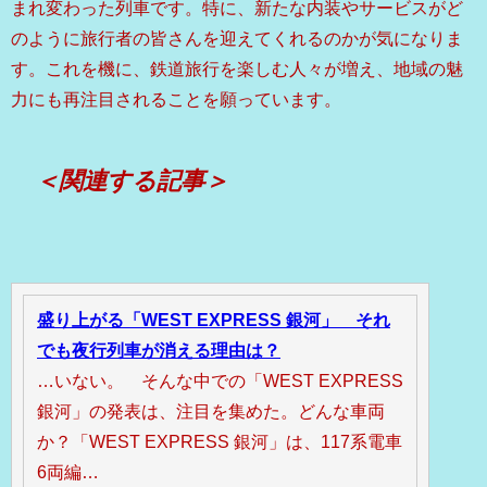
まれ変わった列車です。特に、新たな内装やサービスがど
のように旅行者の皆さんを迎えてくれるのかが気になりま
す。これを機に、鉄道旅行を楽しむ人々が増え、地域の魅
力にも再注目されることを願っています。
＜関連する記事＞
盛り上がる「WEST EXPRESS 銀河」 それ
でも夜行列車が消える理由は？
…いない。 そんな中での「WEST EXPRESS
銀河」の発表は、注目を集めた。どんな車両
か？「WEST EXPRESS 銀河」は、117系電車
6両編…