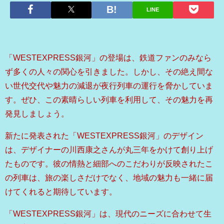
LINE
「WESTEXPRESS銀河」の登場は、鉄道ファンのみなら
ず多くの人々の関心を引きました。しかし、その絶え間な
い世代交代や魅力の減退が夜行列車の運行を脅かしていま
す。ぜひ、この素晴らしい列車を利用して、その魅力を再
発見しましょう。
新たに発表された「WESTEXPRESS銀河」のデザイン
は、デザイナーの川西康之さんが丸三年をかけて創り上げ
たものです。彼の情熱と細部へのこだわりが反映されたこ
の列車は、旅の楽しさだけでなく、地域の魅力も一緒に届
けてくれると期待しています。
「WESTEXPRESS銀河」は、現代のニーズに合わせて生