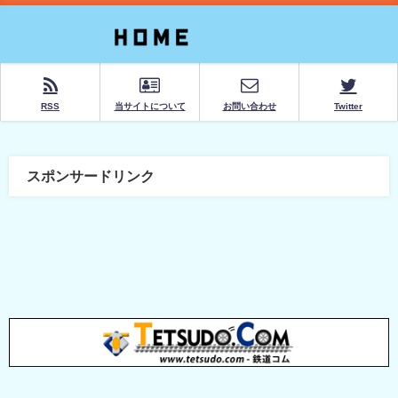
RSS
当サイトについて
お問い合わせ
Twitter
スポンサードリンク