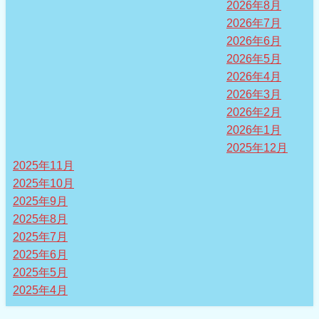
2026年8月
2026年7月
2026年6月
2026年5月
2026年4月
2026年3月
2026年2月
2026年1月
2025年12月
2025年11月
2025年10月
2025年9月
2025年8月
2025年7月
2025年6月
2025年5月
2025年4月