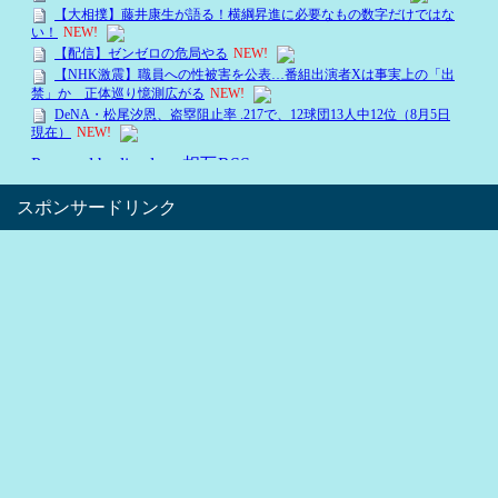
スポンサードリンク