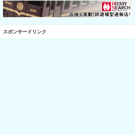
スポンサードリンク