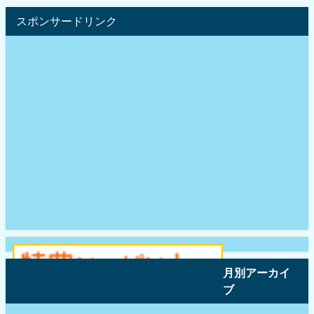
スポンサードリンク
月別アーカイ
ブ