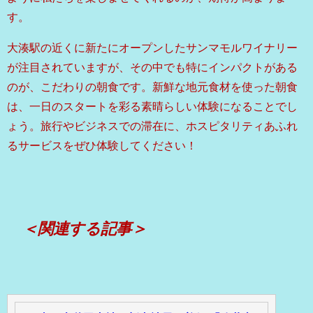
す。
大湊駅の近くに新たにオープンしたサンマモルワイナリー
が注目されていますが、その中でも特にインパクトがある
のが、こだわりの朝食です。新鮮な地元食材を使った朝食
は、一日のスタートを彩る素晴らしい体験になることでし
ょう。旅行やビジネスでの滞在に、ホスピタリティあふれ
るサービスをぜひ体験してください！
＜関連する記事＞