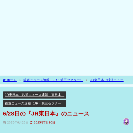
ホーム
鉄道ニュース速報（JR・第三セクター）
JR東日本（鉄道ニュース
速報 東日本）
6/28日の『JR東日本』のニュース
JR東日本（鉄道ニュース速報 東日本）
鉄道ニュース速報（JR・第三セクター）
6/28日の『JR東日本』のニュース
2025年6月29日
2025年7月30日