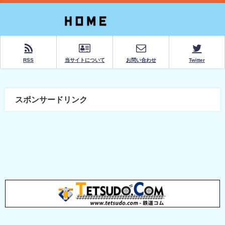
RSS
当サイトについて
お問い合わせ
Twitter
スポンサードリンク