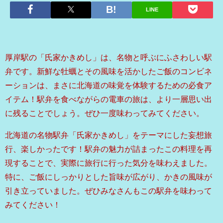
LINE
厚岸駅の「氏家かきめし」は、名物と呼ぶにふさわしい駅
弁です。新鮮な牡蠣とその風味を活かしたご飯のコンビネ
ーションは、まさに北海道の味覚を体験するための必食ア
イテム！駅弁を食べながらの電車の旅は、より一層思い出
に残ることでしょう。ぜひ一度味わってみてください。
北海道の名物駅弁「氏家かきめし」をテーマにした妄想旅
行、楽しかったです！駅弁の魅力が詰まったこの料理を再
現することで、実際に旅行に行った気分を味わえました。
特に、ご飯にしっかりとした旨味が広がり、かきの風味が
引き立っていました。ぜひみなさんもこの駅弁を味わって
みてください！