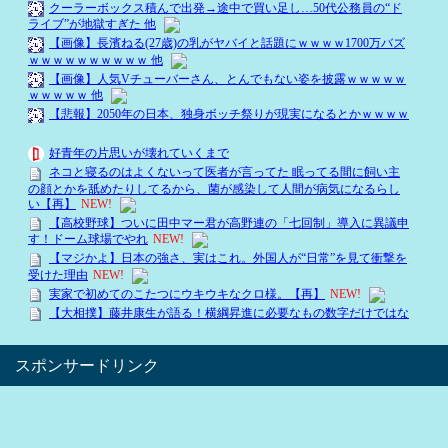
スポンサードリンク