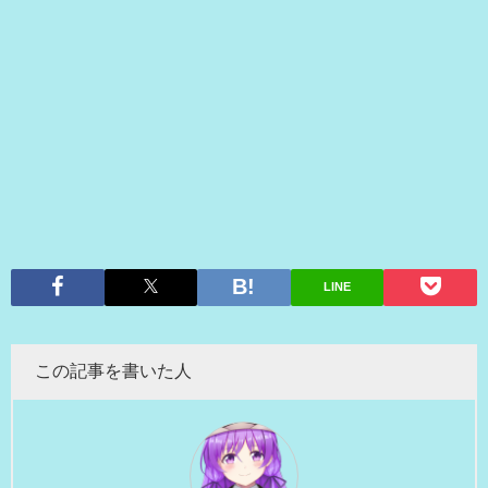
LINE
この記事を書いた人