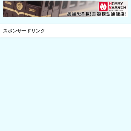
スポンサードリンク