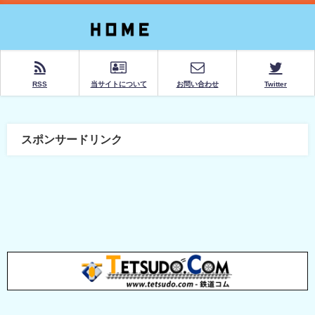
RSS
当サイトについて
お問い合わせ
Twitter
スポンサードリンク