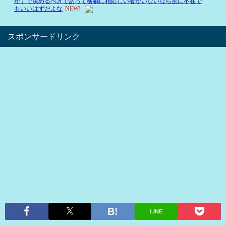
スポンサードリンク
LINE