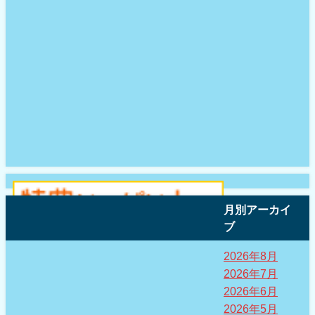
月別アーカイ
ブ
2026年8月
2026年7月
2026年6月
2026年5月