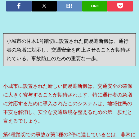
LINE
小城市の甘木1号踏切に設置された簡易遮断機は、通行
者の急増に対応し、交通安全を向上させることが期待さ
れている。事故防止のための重要な一歩。
小城市に設置された新しい簡易遮断機は、交通安全の確保
に大きく寄与することが期待されます。特に通行者の急増
に対応するために導入されたこのシステムは、地域住民の
不安を解消し、安全な交通環境を整えるための第一歩だと
言えるでしょう。
第4種踏切での事故が第1種の2倍に達しているとは、非常に