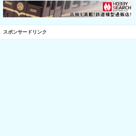
スポンサードリンク