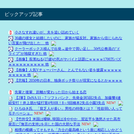
ピックアップ記事