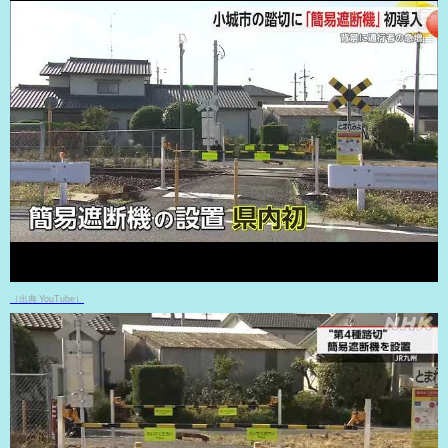
（出典 YouTube）