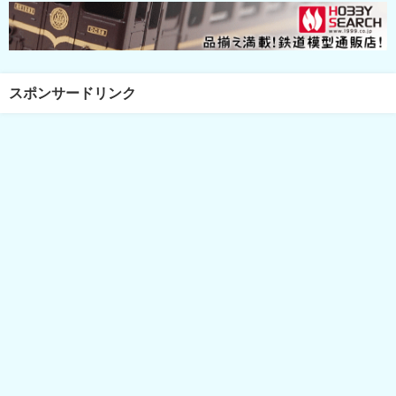
スポンサードリンク