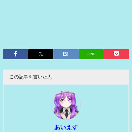
LINE
この記事を書いた人
あいえす