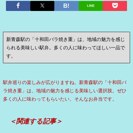
LINE
新青森駅の「十和田バラ焼き重」は、地域の魅力を感じ
られる美味しい駅弁。多くの人に味わってほしい一品で
す。
駅弁巡りの楽しみが広がりますね。新青森駅の「十和田バ
ラ焼き重」は、地域の魅力を感じる美味しい選択肢。ぜひ
多くの人に味わってもらいたい、そんなお弁当です。
＜関連する記事＞