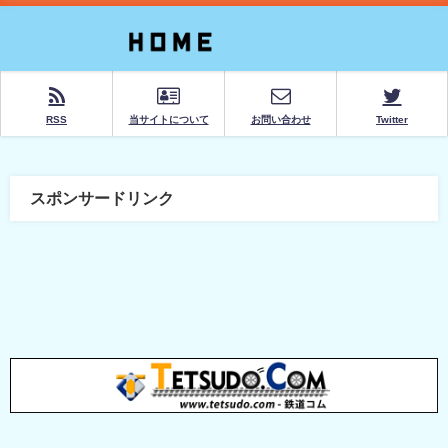
RSS
当サイトについて
お問い合わせ
Twitter
スポンサードリンク