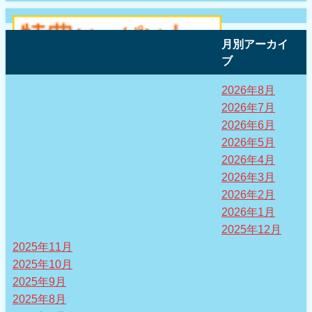
月別アーカイ
ブ
2026年8月
2026年7月
2026年6月
2026年5月
2026年4月
2026年3月
2026年2月
2026年1月
2025年12月
2025年11月
2025年10月
2025年9月
2025年8月