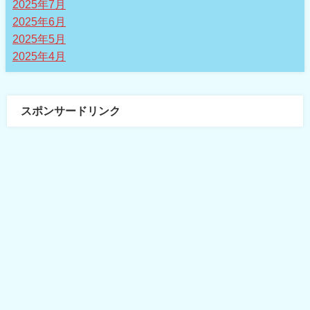
2025年7月
2025年6月
2025年5月
2025年4月
スポンサードリンク