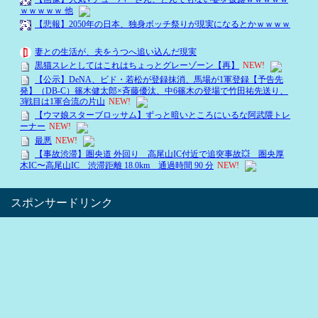
スポンサードリンク