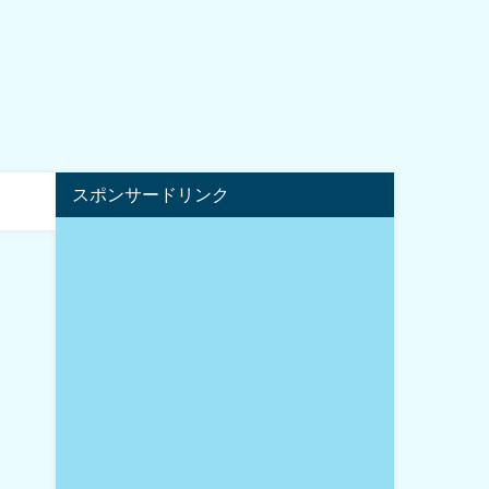
スポンサードリンク