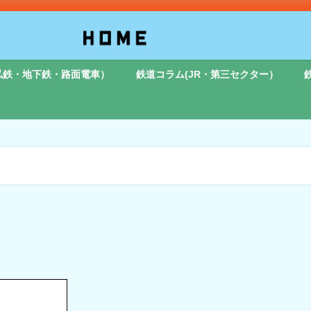
私鉄・地下鉄・路面電車）
鉄道コラム(JR・第三セクター）