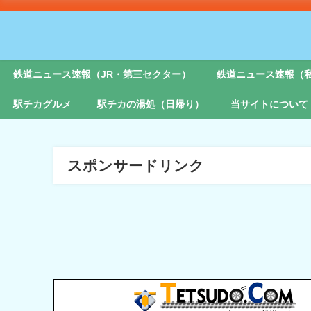
鉄道ニュース速報（JR・第三セクター）
鉄道ニュース速報（
駅チカグルメ
駅チカの湯処（日帰り）
当サイトについて
スポンサードリンク