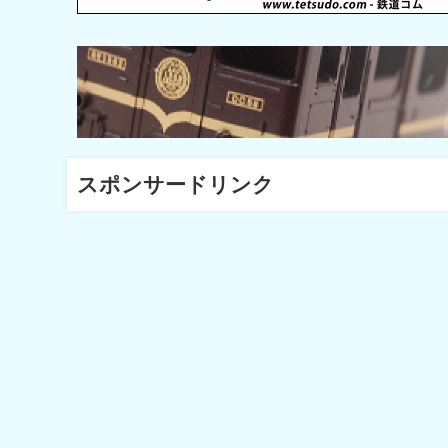
スポンサードリンク