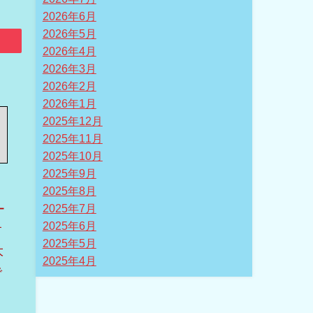
2026年6月
2026年5月
2026年4月
2026年3月
2026年2月
2026年1月
2025年12月
2025年11月
2025年10月
2025年9月
2025年8月
ー
2025年7月
2025年6月
す
2025年5月
大
2025年4月
で