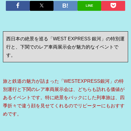
LINE
西日本の絶景を巡る「WEST EXPRESS 銀河」の特別運
行と、下関でのレア車両展示会が魅力的なイベントで
す。
旅と鉄道の魅力が詰まった「WESTEXPRESS銀河」の特
別運行と下関のレア車両展示会は、どちらも訪れる価値が
あるイベントです。特に絶景をバックにした列車旅は、四
季折々で違う顔を見せてくれるのでリピーターにもおすす
めです。