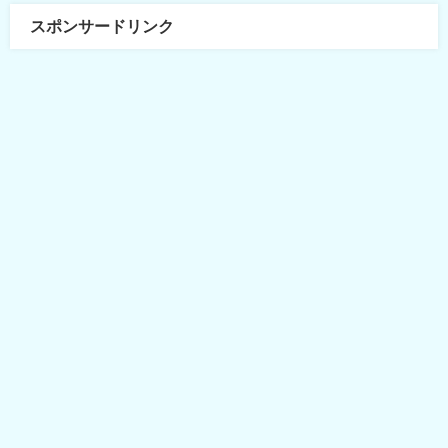
スポンサードリンク