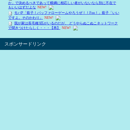
スポンサードリンク