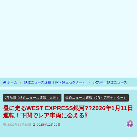
ホーム
鉄道ニュース速報（JR・第三セクター）
JR九州（鉄道ニュース速
報 九州）
昼に走るWEST EXPRESS銀河??2026年1月11日運転！下関でレア車両
に会える⁉
JR九州（鉄道ニュース速報 九州）
鉄道ニュース速報（JR・第三セクター）
昼に走るWEST EXPRESS銀河??2026年1月11日
運転！下関でレア車両に会える⁉
2025年12月20日
2025年12月20日