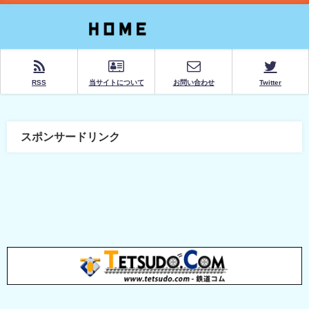
RSS
当サイトについて
お問い合わせ
Twitter
スポンサードリンク