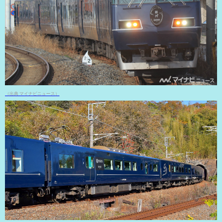
（出典 マイナビニュース）