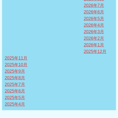
2026年7月
2026年6月
2026年5月
2026年4月
2026年3月
2026年2月
2026年1月
2025年12月
2025年11月
2025年10月
2025年9月
2025年8月
2025年7月
2025年6月
2025年5月
2025年4月