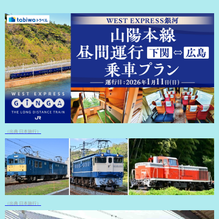
（出典 日本旅行）
（出典 日本旅行）