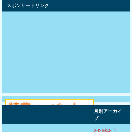
スポンサードリンク
月別アーカイ
ブ
2026年8月