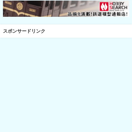
スポンサードリンク