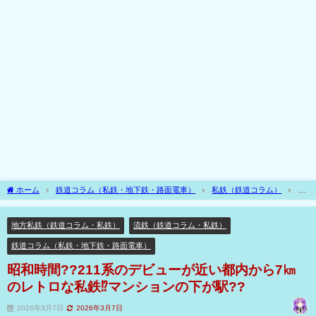
ホーム
鉄道コラム（私鉄・地下鉄・路面電車）
私鉄（鉄道コラム）
地
方私鉄（鉄道コラム・私鉄）
昭和時間??211系のデビューが近い都内から7㎞のレ
トロな私鉄⁉マンションの下が駅??
地方私鉄（鉄道コラム・私鉄）
流鉄（鉄道コラム・私鉄）
鉄道コラム（私鉄・地下鉄・路面電車）
昭和時間??211系のデビューが近い都内から7㎞
のレトロな私鉄⁉マンションの下が駅??
2026年3月7日
2026年3月7日