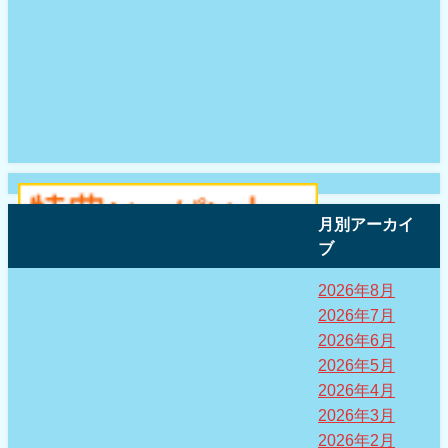
月別アーカイ
ブ
2026年8月
2026年7月
2026年6月
2026年5月
2026年4月
2026年3月
2026年2月