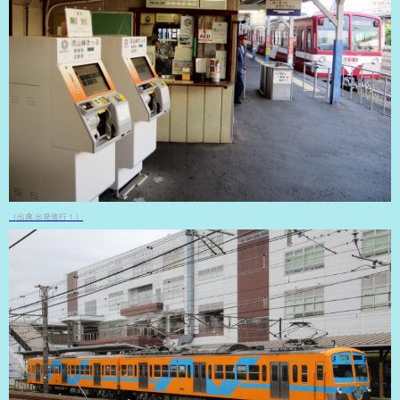
（出典 出発進行！）