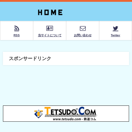
RSS
当サイトについて
お問い合わせ
Twitter
スポンサードリンク