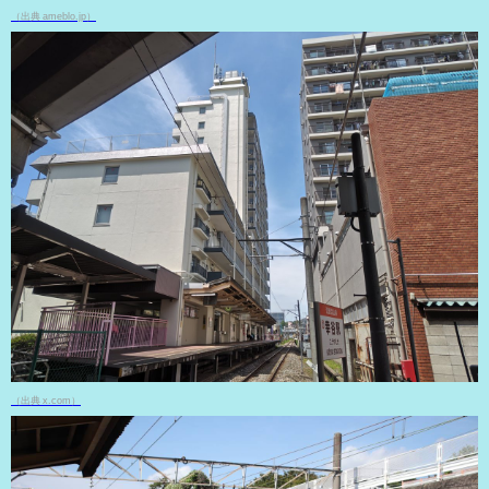
（出典 ameblo.jp）
（出典 x.com）