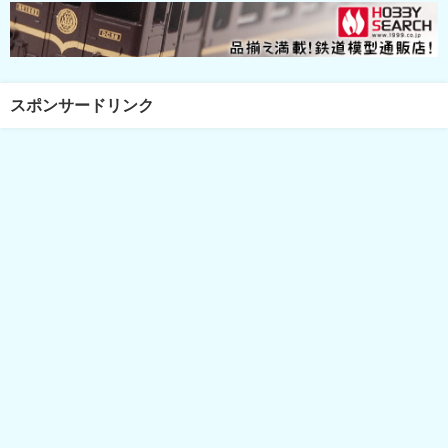
スポンサードリンク