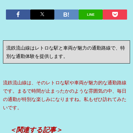
LINE
流鉄流山線はレトロな駅と車両が魅力の通勤路線で、特
別な通勤体験を提供します。
流鉄流山線は、そのレトロな駅や車両が魅力的な通勤路線
です。まるで時間が止まったかのような雰囲気の中、毎日
の通勤が特別な楽しみになりますね。私もぜひ訪れてみた
いです。
＜関連する記事＞