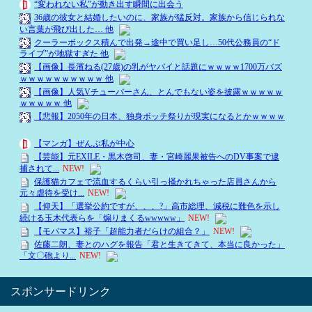
スポンサードリンク