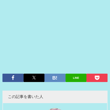
LINE
この記事を書いた人