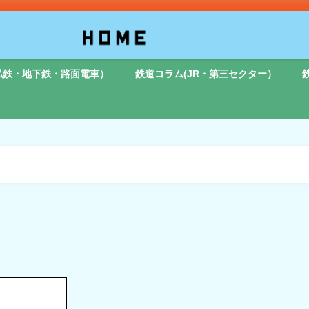
私鉄・地下鉄・路面電車）
鉄道コラム(JR・第三セクター）