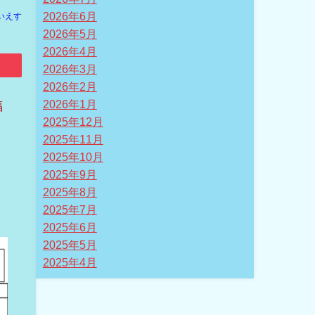
2026年6月
いえす
2026年5月
2026年4月
2026年3月
2026年2月
2026年1月
福
2025年12月
2025年11月
2025年10月
2025年9月
2025年8月
2025年7月
2025年6月
2025年5月
2025年4月