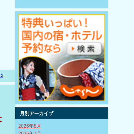
陸新
月別アーカイブ
大
2026年8月
2026年7月