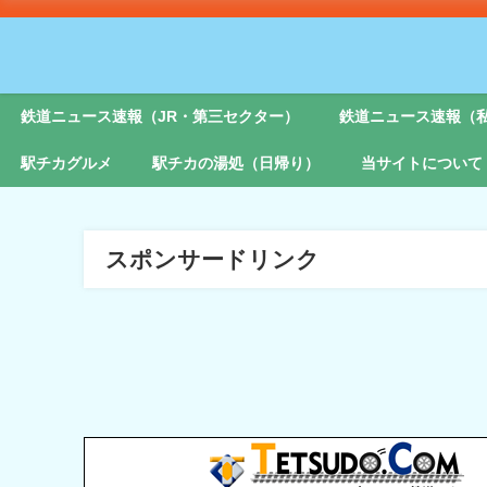
鉄道ニュース速報（JR・第三セクター）
鉄道ニュース速報（
駅チカグルメ
駅チカの湯処（日帰り）
当サイトについて
スポンサードリンク