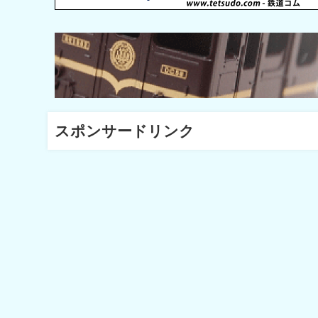
スポンサードリンク