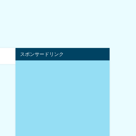
スポンサードリンク