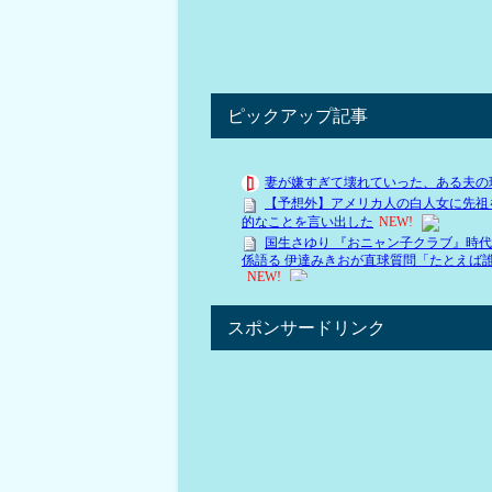
ピックアップ記事
スポンサードリンク