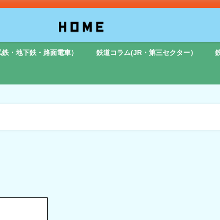
私鉄・地下鉄・路面電車）
鉄道コラム(JR・第三セクター）