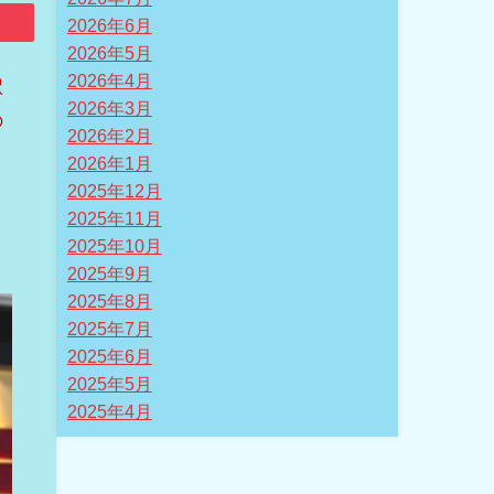
2026年6月
2026年5月
2026年4月
駅
2026年3月
の
2026年2月
庵
2026年1月
2025年12月
2025年11月
2025年10月
2025年9月
2025年8月
2025年7月
2025年6月
2025年5月
2025年4月