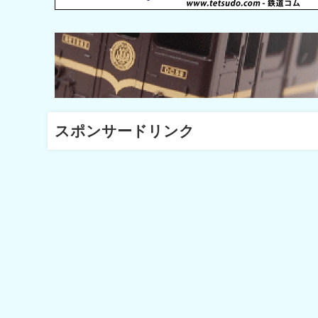
スポンサードリンク