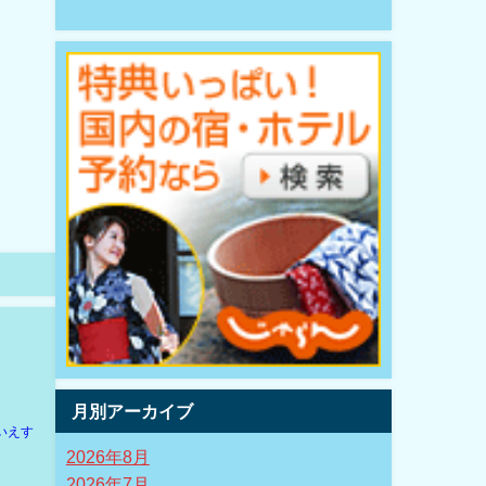
月別アーカイブ
いえす
2026年8月
2026年7月