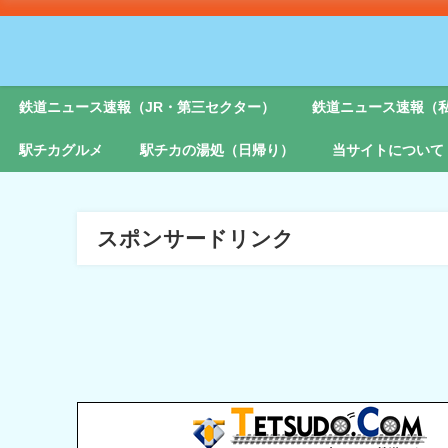
鉄道ニュース速報（JR・第三セクター）
鉄道ニュース速報（
駅チカグルメ
駅チカの湯処（日帰り）
当サイトについて
スポンサードリンク