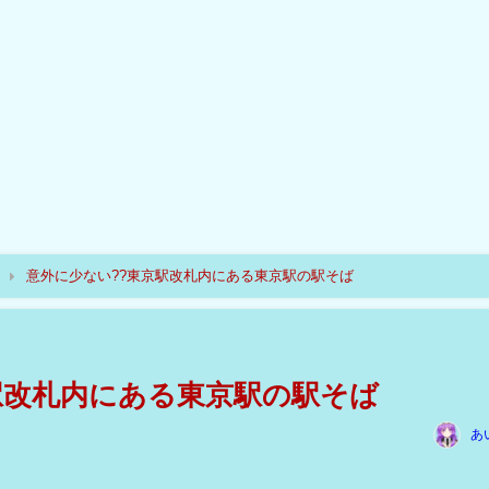
意外に少ない??東京駅改札内にある東京駅の駅そば
駅改札内にある東京駅の駅そば
あ