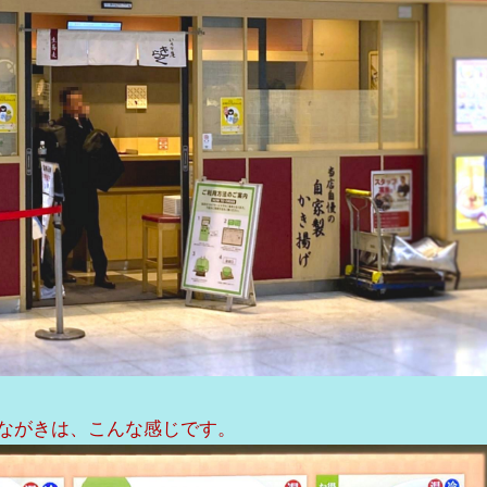
しながきは、こんな感じです。