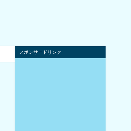
スポンサードリンク