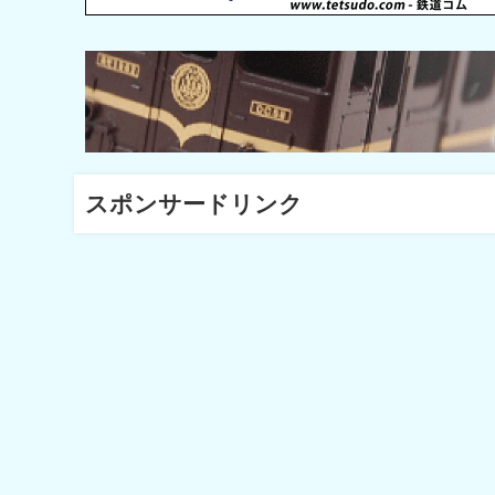
スポンサードリンク