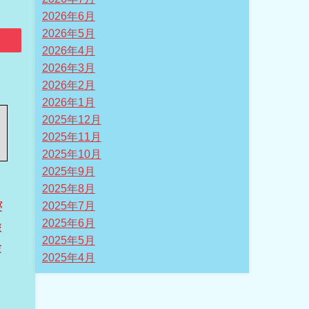
2026年6月
2026年5月
2026年4月
2026年3月
2026年2月
2026年1月
2025年12月
2025年11月
2025年10月
2025年9月
2025年8月
寝
2025年7月
2025年6月
旅
2025年5月
験
2025年4月