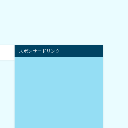
スポンサードリンク