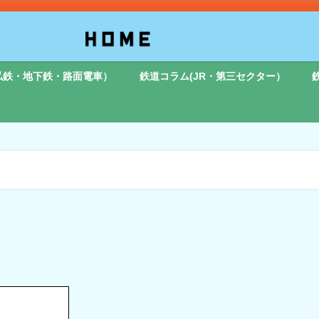
私鉄・地下鉄・路面電車）
鉄道コラム(JR・第三セクター）