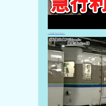
（出典 YouTube）