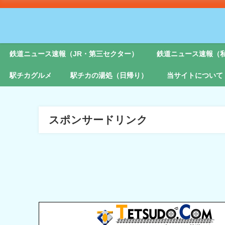
鉄道ニュース速報（JR・第三セクター）
鉄道ニュース速報（
駅チカグルメ
駅チカの湯処（日帰り）
当サイトについて
スポンサードリンク