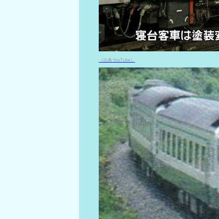
（出典 YouTube）