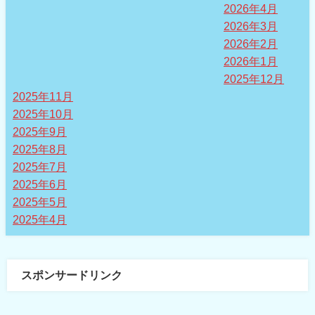
2026年4月
2026年3月
2026年2月
2026年1月
2025年12月
2025年11月
2025年10月
2025年9月
2025年8月
2025年7月
2025年6月
2025年5月
2025年4月
スポンサードリンク