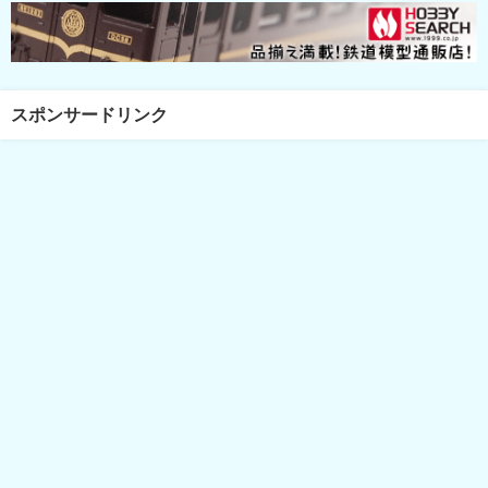
スポンサードリンク