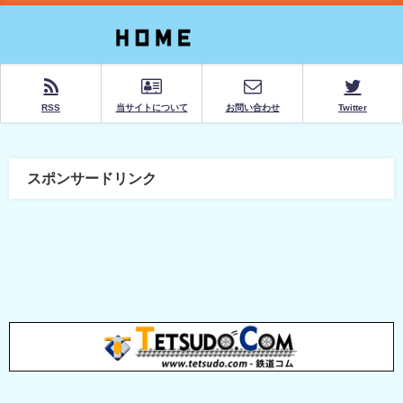
RSS
当サイトについて
お問い合わせ
Twitter
スポンサードリンク