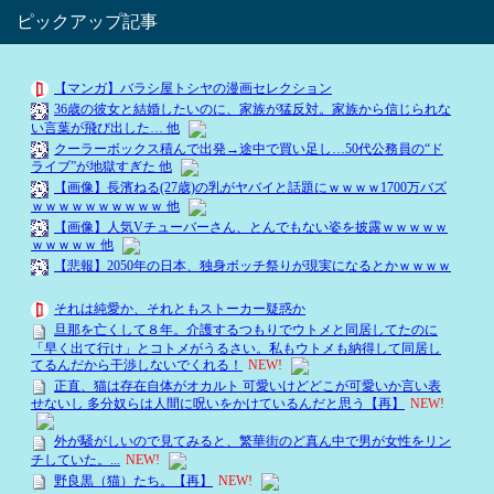
ピックアップ記事