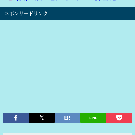
スポンサードリンク
LINE