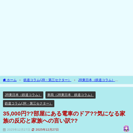
ホーム
鉄道コラム(JR・第三セクター）
JR東日本（鉄道コラム）
35,000円??部屋にある電車のドア??気になる家族の反応と家族への言い訳??
JR東日本（鉄道コラム）
車両（JR東日本 鉄道コラム）
鉄道コラム(JR・第三セクター）
35,000円??部屋にある電車のドア??気になる家
族の反応と家族への言い訳??
2025年12月27日
2025年12月27日