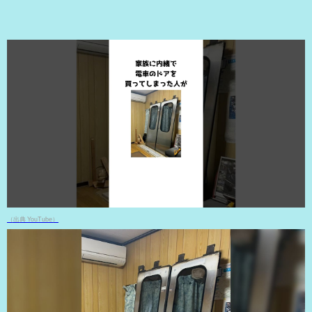
（出典 YouTube）