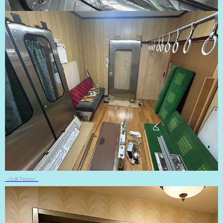
（出典 Twitter）