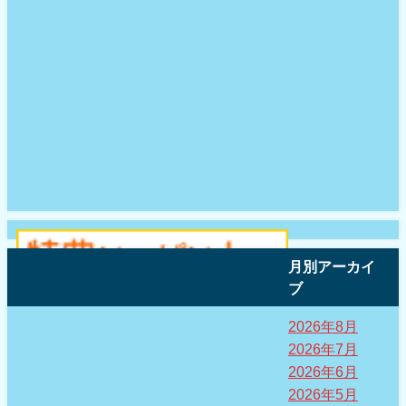
月別アーカイ
ブ
2026年8月
2026年7月
2026年6月
2026年5月