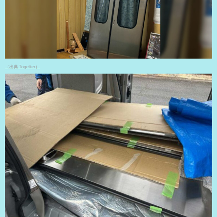
（出典 Togetter）