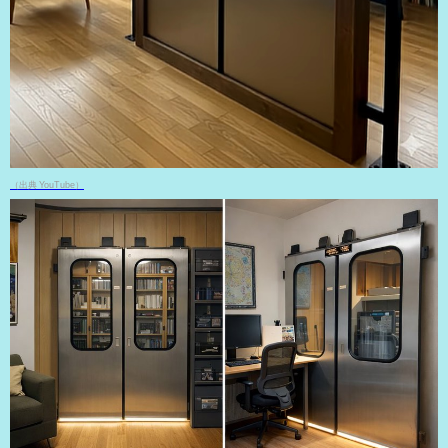
（出典 YouTube）