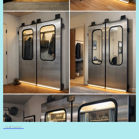
（出典 Twitter）