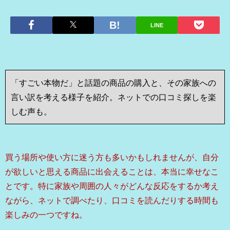
LINE
「すごい本物だ」と話題の商品の購入と、その家族への
言い訳を考える様子を紹介。ネットでの口コミ探しを楽
しむ声も。
買う場所や使い方に迷う方も多いかもしれませんが、自分
が欲しいと思える商品に出会えることは、本当に幸せなこ
とです。特に家族や周囲の人々がどんな反応をするか考え
ながら、ネットで調べたり、口コミを読んだりする時間も
楽しみの一つですね。