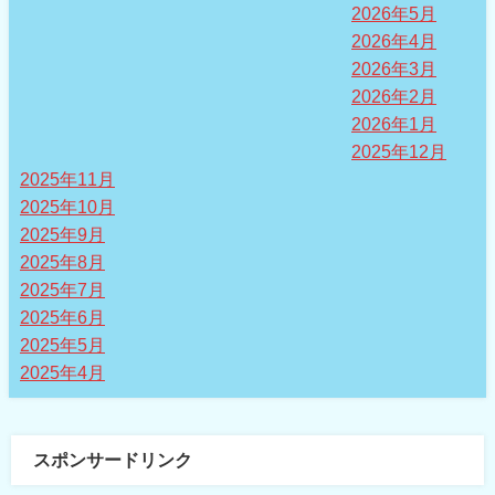
2026年5月
2026年4月
2026年3月
2026年2月
2026年1月
2025年12月
2025年11月
2025年10月
2025年9月
2025年8月
2025年7月
2025年6月
2025年5月
2025年4月
スポンサードリンク