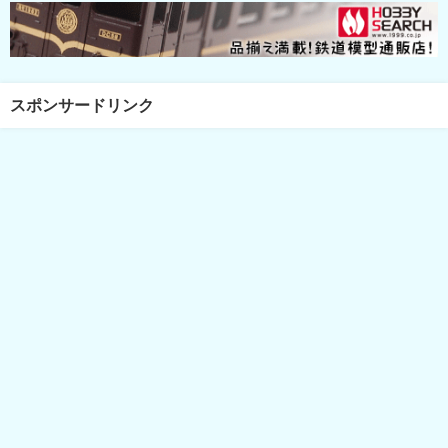
スポンサードリンク