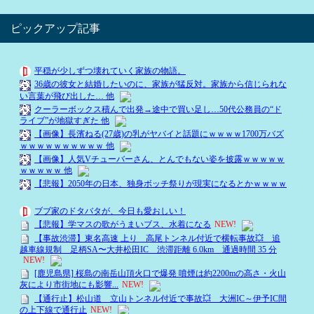
ピックアップ記事