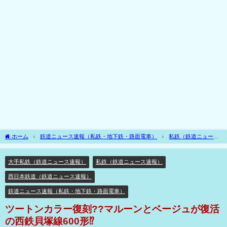
ホーム
鉄道ニュース速報（私鉄・地下鉄・路面電車）
私鉄（鉄道ニュース
速報）
大手私鉄（鉄道ニュース速報）
ツートンカラー復刻??マルーンとベー
ジュが復活の西鉄貝塚線600形⁉
大手私鉄（鉄道ニュース速報）
私鉄（鉄道ニュース速報）
西日本鉄道（鉄道ニュース速報）
鉄道ニュース速報（私鉄・地下鉄・路面電車）
ツートンカラー復刻??マルーンとベージュが復活
の西鉄貝塚線600形⁉