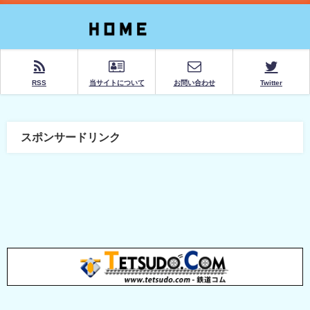
RSS
当サイトについて
お問い合わせ
Twitter
スポンサードリンク