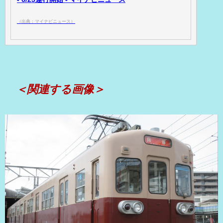
（出典：マイナビニュース）
＜関連する画像＞