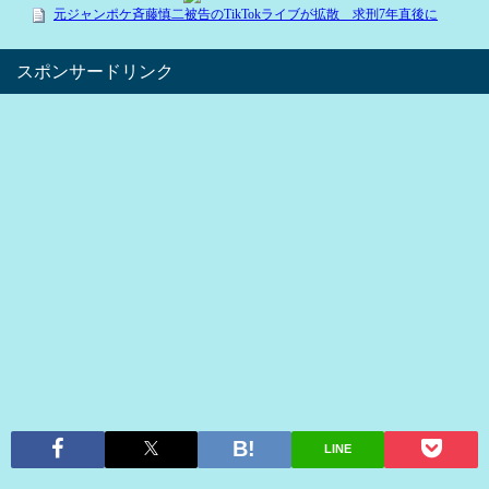
スポンサードリンク
LINE