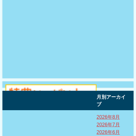
月別アーカイ
ブ
2026年8月
2026年7月
2026年6月